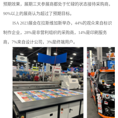
预期效果，展期三天参展商都处于忙碌的状态接待采购商，
90%以上的展商认为超过了预期目标。
ISA 2023展会在拉斯维加斯举办，44%的观众来自标识
制作企业，28%是非营利组织的采购商，14%是印刷服务
商，7%来自设计公司，3%是终端用户。