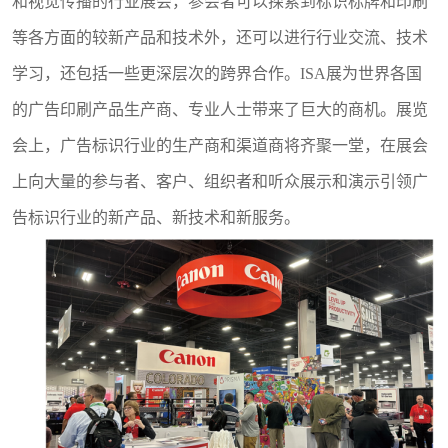
和视觉传播的行业展会，参会者可以探索到标识标牌和印刷
等各方面的较新产品和技术外，还可以进行行业交流、技术
学习，还包括一些更深层次的跨界合作。
ISA展为世界各国
的广告印刷产品生产商、专业人士带来了巨大的商机。展览
会上，广告标识行业的生产商和渠道商将齐聚一堂，在展会
上向大量的参与者、客户、组织者和听众展示和演示引领广
告标识行业的新产品、新技术和新服务。