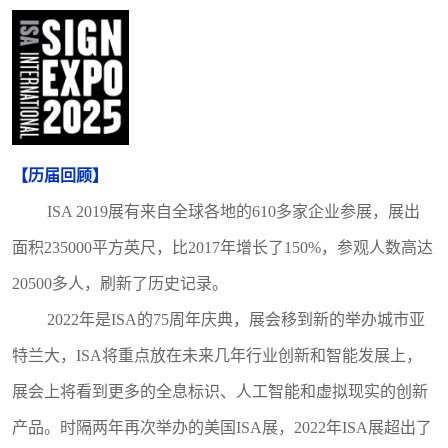
【
历届
回顾
】
ISA 2019展有来自全球各地的610多家企业参展，展出
面积235000平方英尺，比2017年增长了150%，参观人数高达
20500多人，刷新了历史记录。
2022年是ISA的75周年庆典，展会移到新的举办城市亚
特兰大，ISA将重点放在未来几年行业创新和智能发展上，
展会上将看到更多的全息标识、人工智能和虚拟现实的创新
产品。时隔两年再次举办的美国ISA展，2022年ISA展超出了