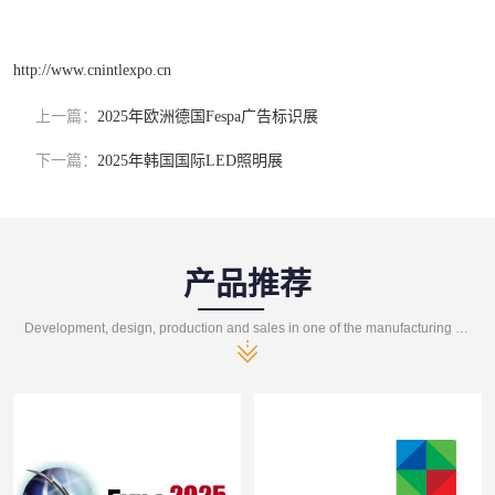
http://www.cnintlexpo.cn
上一篇：
2025年欧洲德国Fespa广告标识展
下一篇：
2025年韩国国际LED照明展
产品推荐
Development, design, production and sales in one of the manufacturing enterprises