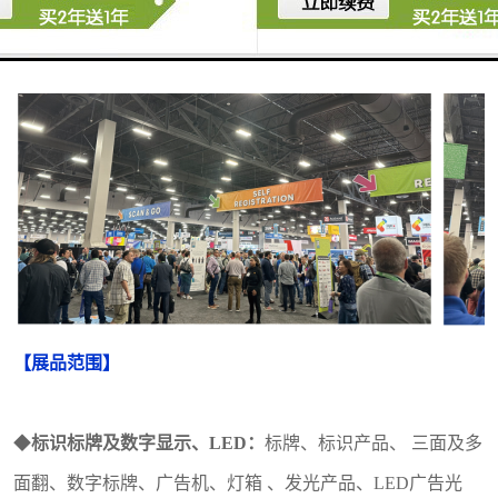
行业盛会。
【
展品范围
】
◆
标识标牌及数字显示、
LED：
标牌、标识产品、
三面及多
面翻、数字标牌、广告机、灯箱
、发光产品、
LED广告光