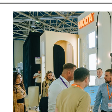
伊朗、哈萨克斯坦、白俄罗斯等。