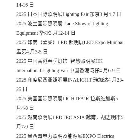
14-16 日
2025 日本国际照明展Lighting Fair 东京3 月4-7 日
2025 波兰国际照明展Trade Show of lighting
Equipment 华沙3 月12-14 日
2025 印度（孟买）LED 照明展LED Expo Mumbai
孟买4 月3-5 日
2025 中国香港春季灯饰+智慧照明展HK
International Lighting Fair 中国香港湾仔4 月6-9 日
2025 印度尼西亚照明展INALIGHT 雅加达4 月23-
25 日
2025 美国国际照明展LIGHTFAIR 拉斯维加斯5
月4-8 日
2025 越南照明展LEDTEC ASIA 越南，胡志明市5
月7-9 日
2025 墨西哥电力照明及能源展EXPO Electrica