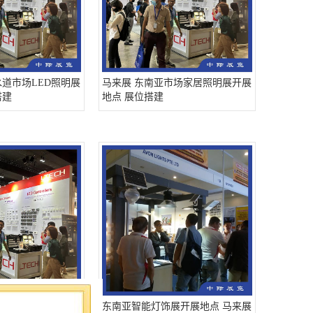
水道市场LED照明展
马来展 东南亚市场家居照明展开展
搭建
地点 展位搭建
水道市场户外照明展
东南亚智能灯饰展开展地点 马来展