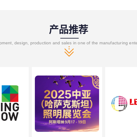
产品推荐
ment, design, production and sales in one of the manufacturing ent