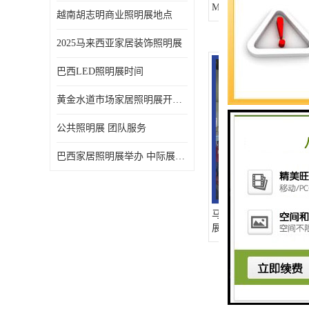
MALAYSIA
越南胡志明商业照明展地点
2025马来西亚家居装饰照明展
巴西LED照明展时间
黄金水道市场家居照明展开展时间 20年外展服务经验 LED-LIGHT MALAYSIA
公共照明展 团队服务
巴西家居照明展举办 中际展览 20年服务经验
马来展 马来西亚照明
展位搭建