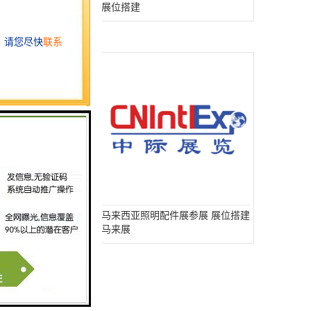
展位搭建
亚公共照明展参展
马来西亚照明配件展参展 展位搭建
马来展