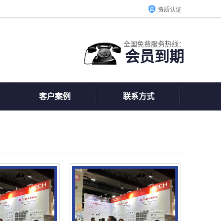
资质认证
全国免费服务热线：
会员到期
客户案例
联系方式