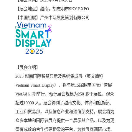
【展会时间】2025年7月24-26日
【展会地点】越南，胡志明市SKY EXPO
【中国组展】广州中际展览策划有限公司
【展会介绍】
2025 越南国际智慧显示及系统集成展（英文简称
Vietnam Smart Display），将与第15届越南国际广告展
VietAd 同期举行，预计展会规模为250 多个展位，观众
超过10000 人。展会得到了越南文化、体育和旅游部、
工业和贸易部，以及信息产业和通信部支持。展会将为
众多本地和国际参展商提供一个展示其产品、以及为更
富有成效的合作搭建桥梁的平台，为参展商调研市场、