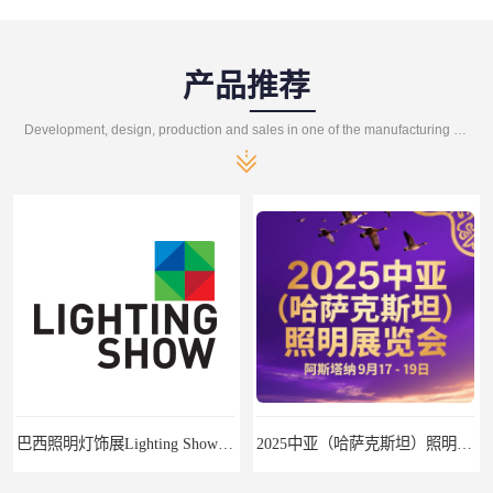
产品推荐
Development, design, production and sales in one of the manufacturing enterprises
巴西照明灯饰展Lighting Show 2025
2025中亚（哈萨克斯坦）照明及智慧城市展