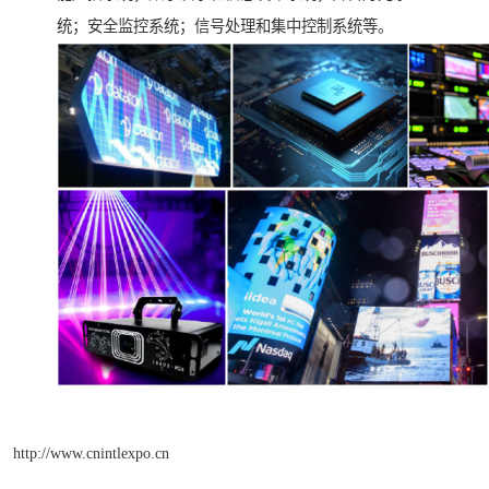
统；安全监控系统；信号处理和集中控制系统等。
http://www.cnintlexpo.cn