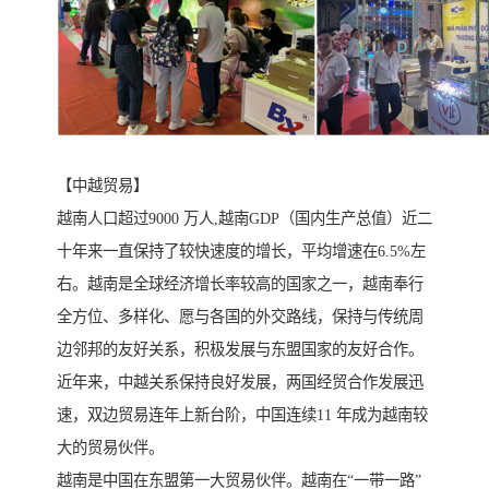
【中越贸易】
越南人口超过9000 万人,越南GDP（国内生产总值）近二
十年来一直保持了较快速度的增长，平均增速在6.5%左
右。越南是全球经济增长率较高的国家之一，越南奉行
全方位、多样化、愿与各国的外交路线，保持与传统周
边邻邦的友好关系，积极发展与东盟国家的友好合作。
近年来，中越关系保持良好发展，两国经贸合作发展迅
速，双边贸易连年上新台阶，中国连续11 年成为越南较
大的贸易伙伴。
越南是中国在东盟第一大贸易伙伴。越南在“一带一路”