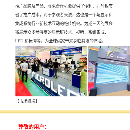
推广品牌及产品、寻求合作机会提供了便利，同时也节
省了推广成本。对于参观者来说，这也是一个与显示和
集成系统行业新技术互动的绝佳机会。为期三天的展会
将展示众多参展商的显示屏技术、视听、系统集成、
LED 和标牌等，为全球买家带来身临其境的体验。
【市场概况】
近年来越南显示屏和系统集成市场规模持续扩大，保持
着稳定的增长态势，年增长率达到了较高的水平。随着
越南经济的快速发展和数字化转型的加速，显示屏和系