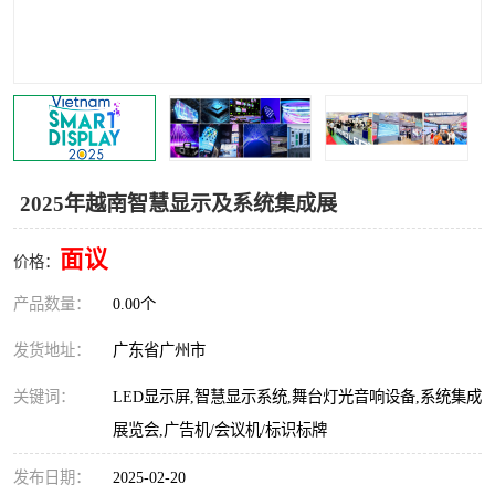
2025年越南智慧显示及系统集成展
面议
价格：
产品数量：
0.00个
发货地址：
广东省广州市
关键词：
LED显示屏,智慧显示系统,舞台灯光音响设备,系统集成
展览会,广告机/会议机/标识标牌
发布日期：
2025-02-20