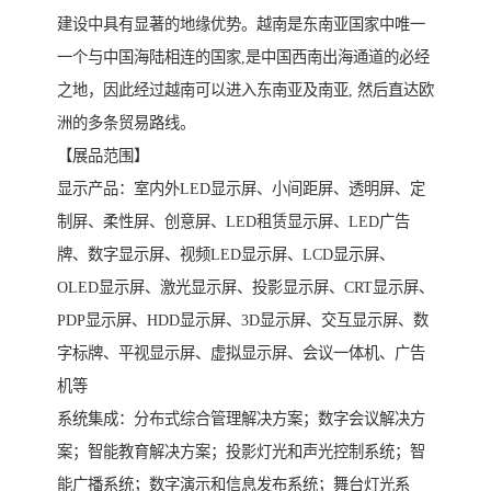
建设中具有显著的地缘优势。越南是东南亚国家中唯一
一个与中国海陆相连的国家,是中国西南出海通道的必经
之地，因此经过越南可以进入东南亚及南亚, 然后直达欧
洲的多条贸易路线。
【展品范围】
显示产品：室内外LED显示屏、小间距屏、透明屏、定
制屏、柔性屏、创意屏、LED租赁显示屏、LED广告
牌、数字显示屏、视频LED显示屏、LCD显示屏、
OLED显示屏、激光显示屏、投影显示屏、CRT显示屏、
PDP显示屏、HDD显示屏、3D显示屏、交互显示屏、数
字标牌、平视显示屏、虚拟显示屏、会议一体机、广告
机等
系统集成：分布式综合管理解决方案；数字会议解决方
案；智能教育解决方案；投影灯光和声光控制系统；智
能广播系统；数字演示和信息发布系统；舞台灯光系