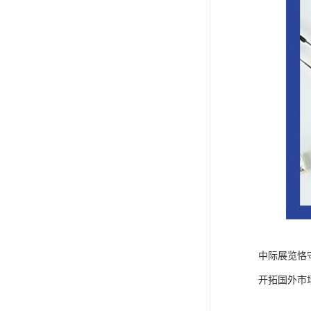
中际展览恪
开拓国外市