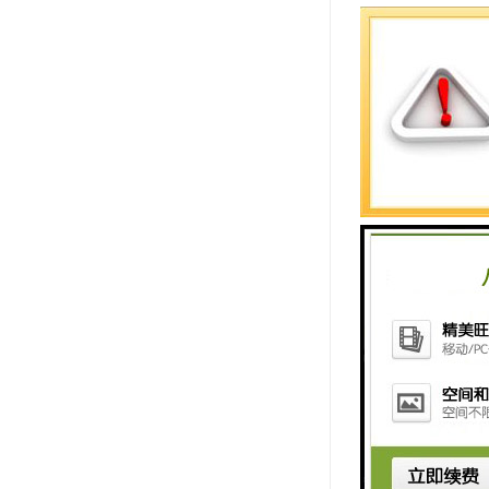
2025年6