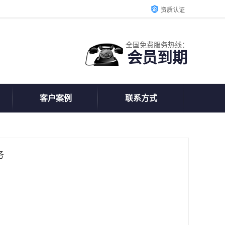
资质认证
全国免费服务热线：
会员到期
客户案例
联系方式
务