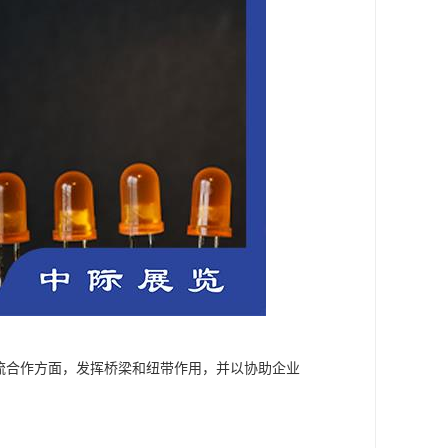
流合作方面，发挥桥梁和纽带作用，并以协助企业