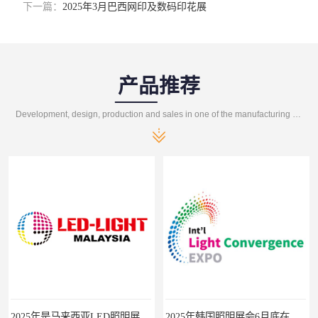
下一篇：
2025年3月巴西网印及数码印花展
产品推荐
Development, design, production and sales in one of the manufacturing enterprises
2025年是马来西亚LED照明展的第15个展会年头
2025年韩国照明展会6月底在首尔举办