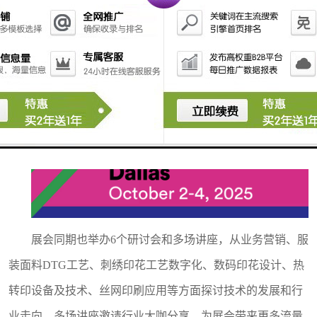
众买家表示下一年将会继续与会。
展会同期也举办
6个研讨会和多场讲座，从业务营销、服
装面料DTG工艺、刺绣印花工艺数字化、数码印花设计、热
转印设备及技术、丝网印刷应用等方面探讨技术的发展和行
业走向，多场讲座邀请行业大咖分享，为展会带来更多流量