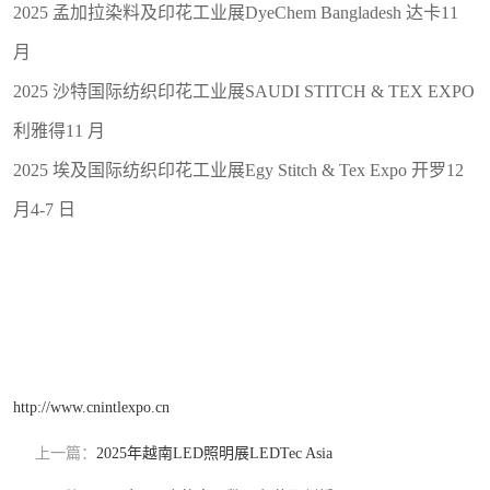
2025 孟加拉染料及印花工业展DyeChem Bangladesh 达卡11
月
2025 沙特国际纺织印花工业展SAUDI STITCH & TEX EXPO
利雅得11 月
2025 埃及国际纺织印花工业展Egy Stitch & Tex Expo 开罗12
月4-7 日
http://www.cnintlexpo.cn
上一篇：
2025年越南LED照明展LEDTec Asia