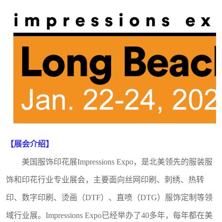
【展会介绍】
美国服饰印花展
Impressions Expo，是北美领先的服装服
饰和印花行业专业展会，主要面向丝网印刷、刺绣、热转
印、数字印刷、烫画（DTF）、直喷（DTG）服饰定制等领
域行业展。Impressions Expo已经举办了40多年，每年都在美