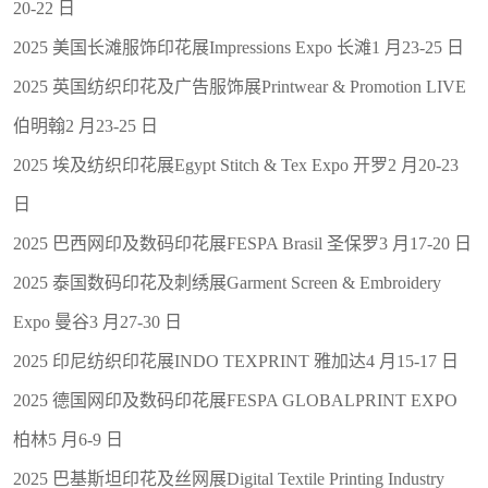
20-22 日
2025 美国长滩服饰印花展Impressions Expo 长滩1 月23-25 日
2025 英国纺织印花及广告服饰展Printwear & Promotion LIVE
伯明翰2 月23-25 日
2025 埃及纺织印花展Egypt Stitch & Tex Expo 开罗2 月20-23
日
2025 巴西网印及数码印花展FESPA Brasil 圣保罗3 月17-20 日
2025 泰国数码印花及刺绣展Garment Screen & Embroidery
Expo 曼谷3 月27-30 日
2025 印尼纺织印花展INDO TEXPRINT 雅加达4 月15-17 日
2025 德国网印及数码印花展FESPA GLOBALPRINT EXPO
柏林5 月6-9 日
2025 巴基斯坦印花及丝网展Digital Textile Printing Industry