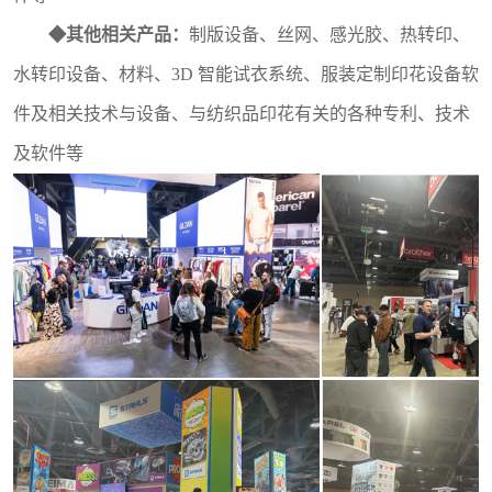
◆
其他相关产品：
制版设备、丝网、感光胶、热转印、
水转印设备、材料、3D 智能试衣系统、服装定制印花设备软
件及相关技术与设备、与纺织品印花有关的各种专利、技术
及软件等