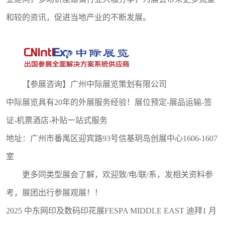
和较的资讯，促进当地产业的不断发展。
【参展咨询】广州中际展览策划有限公司
中际展览具有20年的外展服务经验！展位预定-展品运输-签
证-机票酒店-补贴一站式服务
地址：广州市番禺区迎宾路93号信基玥岛创展中心1606-1607
室
更多同类型展会了解，欢迎致/电/联/系，发相关资料参
考，展团出行参展观展！！
2025 中东网印及数码印花展FESPA MIDDLE EAST 迪拜1 月