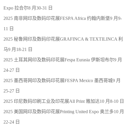
Expo 拉合尔8 月30-31 日
2025 南非网印及数码印花展FESPA Africa 约翰内斯堡9 月9-
11 日
2025 秘鲁网印及数码印花展GRAFINCA & TEXTILINCA 利
马9 月18-21 日
2025 土耳其网印及数码印花展Fespa Eurasia 伊斯坦布尔9 月
24-27 日
2025 墨西哥网印及数码印花展FESPA Mexico 墨西哥城9 月
25-27 日
2025 印尼数码印刷工业及印花展All Print 雅加达10 月8-10 日
2025 美国网印及数码印花展Printing United Expo 奥兰多10 月
22-24 日