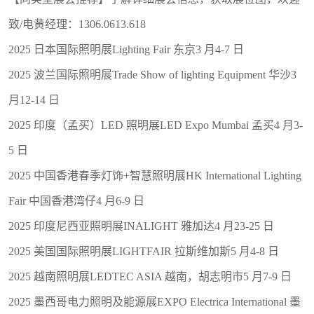
致/电黄经理：1306.0613.618
2025 日本国际照明展Lighting Fair 东京3 月4-7 日
2025 波兰国际照明展Trade Show of lighting Equipment 华沙3
月12-14 日
2025 印度（孟买）LED 照明展LED Expo Mumbai 孟买4 月3-
5 日
2025 中国香港春季灯饰+智慧照明展HK International Lighting
Fair 中国香港湾仔4 月6-9 日
2025 印度尼西亚照明展INALIGHT 雅加达4 月23-25 日
2025 美国国际照明展LIGHTFAIR 拉斯维加斯5 月4-8 日
2025 越南照明展LEDTEC ASIA 越南，胡志明市5 月7-9 日
2025 墨西哥电力照明及能源展EXPO Electrica International 墨