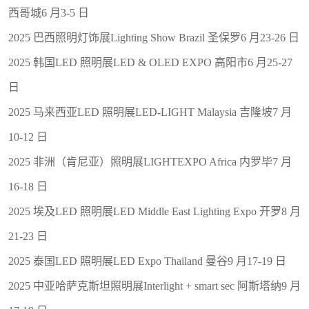
西哥城6 月3-5 日
2025 巴西照明灯饰展Lighting Show Brazil 圣保罗6 月23-26 日
2025 韩国LED 照明展LED & OLED EXPO 高阳市6 月25-27
日
2025 马来西亚LED 照明展LED-LIGHT Malaysia 吉隆坡7 月
10-12 日
2025 非洲（肯尼亚）照明展LIGHTEXPO Africa 内罗毕7 月
16-18 日
2025 埃及LED 照明展LED Middle East Lighting Expo 开罗8 月
21-23 日
2025 泰国LED 照明展LED Expo Thailand 曼谷9 月17-19 日
2025 中亚哈萨克斯坦照明展Interlight + smart sec 阿斯塔纳9 月