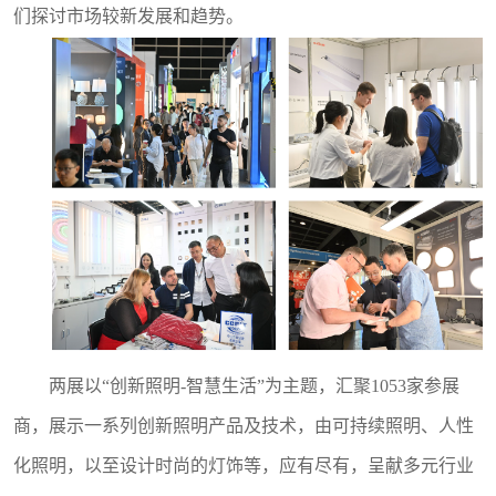
们探讨市场较新发展和趋势。
两展以
“创新照明-智慧生活”为主题，汇聚1053家参展
商，
展示一系列创新照明产品及技术，由可持续照明、人性
化照明，以至设计时尚的灯饰等，应有尽有，呈献多元行业