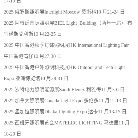
17-19 日
2025 俄罗斯照明展Interlight Moscow 莫斯科10 月21-24 日
2025 阿根廷国际照明展BIEL Light+Building（两年一届） 布
宜诺斯艾利斯10 月22-25 日
2025 中国香港秋季灯饰照明展HK International Lighting Fair
中国香港湾仔10 月27-30 日
2025 中国香港户外照明科技展HK Outdoor and Tech Light
Expo 亚洲博览馆10 月28-31 日
2025 沙特电力照明能源展Saudi Elenex 利雅得11 月3-6 日
2025 加拿大照明展Canada Light Expo 多伦多11 月12-13 日
2025 孟加拉照明展Dhaka Lighting Expo 达卡11 月13-15 日
2025 西班牙照明展览会MATELEC LIGHTING 马德里11 月
18-20 日