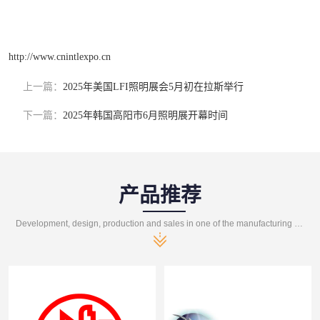
http://www.cnintlexpo.cn
上一篇：
2025年美国LFI照明展会5月初在拉斯举行
下一篇：
2025年韩国高阳市6月照明展开幕时间
产品推荐
Development, design, production and sales in one of the manufacturing enterprises