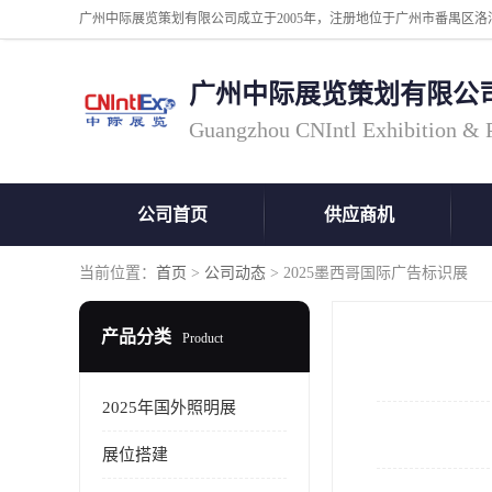
广州中际展览策划有限公
Guangzhou CNIntl Exhibition & Pl
公司首页
供应商机
当前位置：
首页
>
公司动态
> 2025墨西哥国际广告标识展
产品分类
Product
2025年国外照明展
展位搭建