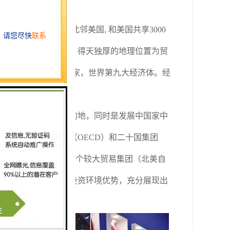
接拉丁美洲其他国家
,北邻美国, 和美国共享3000
活动较频繁的边界线，得天独厚的地理位置为贸
世界上第四大石油生产国家，世界第九大经济体。经
二大外国直接投资目的地，同时是发展中国家中
经济合作与发展组织（
OECD）和二十国集团
国家中较早与世界上两个较大贸易集团（北美自
源优势、市场优势和投资环境优势，充分展现出