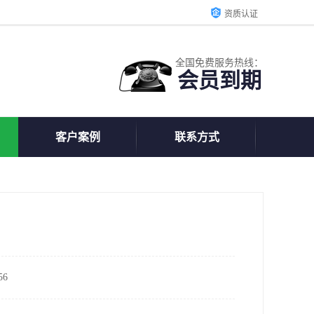
资质认证
全国免费服务热线：
会员到期
客户案例
联系方式
6