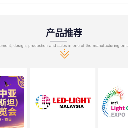
产品推荐
ment, design, production and sales in one of the manufacturing ent