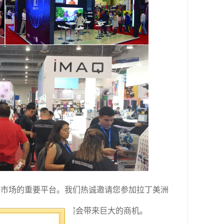
洲市场的重要平台。
我们热诚邀请您参加拉丁美洲
告投入，给您三天的展会带来巨大的商机。