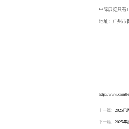
中际展览具有
1
地址：广州市
http://www.cnintl
上一篇：
2025
下一篇：
2025