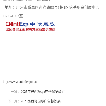
地址：广州市番禺区迎宾路
93号1栋1区信基玥岛创展中心
1606-1607室
http://www.cnintlexpo.cn
上一篇：
2025年巴西Fespa在圣保罗举行
下一篇：
2025墨西哥国际广告标识展