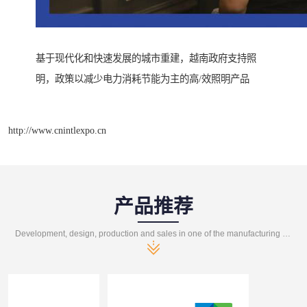
基于现代化和快速发展的城市重建，越南政府支持照
明，政策以减少电力消耗节能为主的高/效照明产品
http://www.cnintlexpo.cn
产品推荐
Development, design, production and sales in one of the manufacturing enterprises