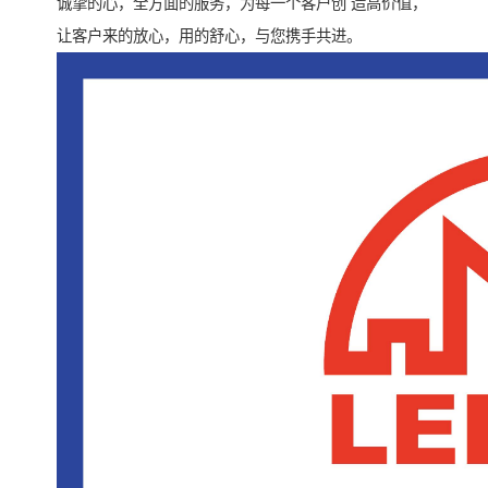
诚挚的心，全方面的服务，为每一个客户创 造高价值，
让客户来的放心，用的舒心，与您携手共进。