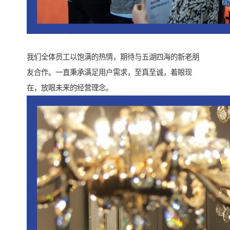
我们全体员工以饱满的热情，期待与五湖四海的新老朋
友合作。一直秉承满足用户需求，至真至诚，着眼现
在，放眼未来的经营理念。