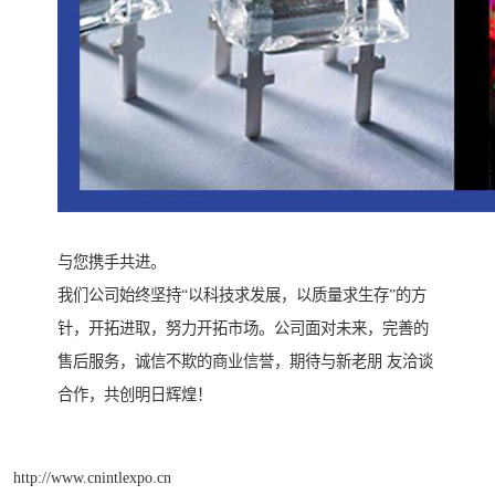
与您携手共进。
我们公司始终坚持“以科技求发展，以质量求生存”的方
针，开拓进取，努力开拓市场。公司面对未来，完善的
售后服务，诚信不欺的商业信誉，期待与新老朋 友洽谈
合作，共创明日辉煌！
http://www.cnintlexpo.cn