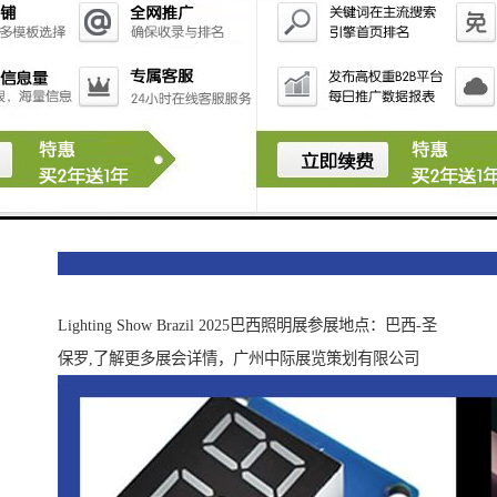
Lighting Show Brazil 2025巴西照明展参展地点：巴西-圣
保罗,了解更多展会详情，广州中际展览策划有限公司