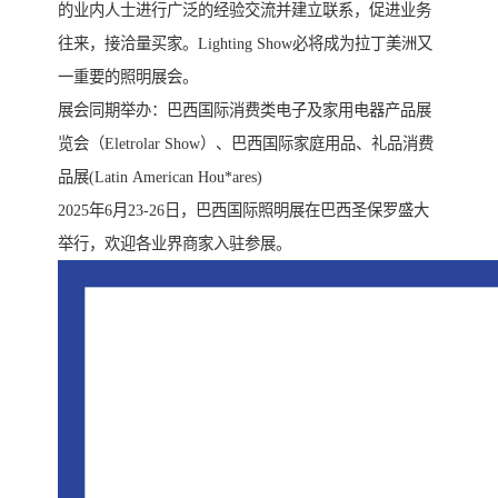
的业内人士进行广泛的经验交流并建立联系，促进业务
往来，接洽量买家。Lighting Show必将成为拉丁美洲又
一重要的照明展会。
展会同期举办：巴西国际消费类电子及家用电器产品展
览会（Eletrolar Show）、巴西国际家庭用品、礼品消费
品展(Latin American Hou*ares)
2025年6月23-26日，巴西国际照明展在巴西圣保罗盛大
举行，欢迎各业界商家入驻参展。