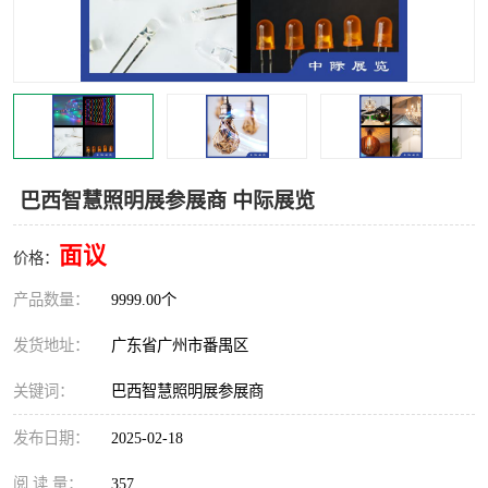
巴西智慧照明展参展商 中际展览
面议
价格：
产品数量：
9999.00个
发货地址：
广东省广州市番禺区
关键词：
巴西智慧照明展参展商
发布日期：
2025-02-18
阅 读 量：
357