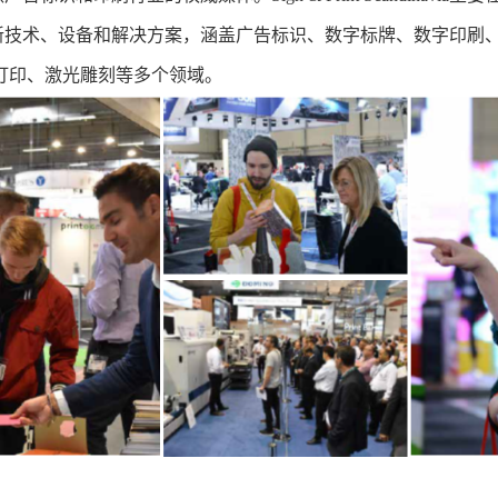
新技术、设备和解决方案，涵盖
广告标识、
数字标牌、数字印刷
D打印、激光雕刻等多个领域。