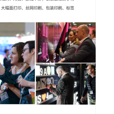
、大幅面打印、丝网印刷、包装印刷、标签