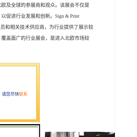
吸引来自北欧及全球的参展商和观众。该展会不仅是
促进行业发展和创新。Sign
&
Print
营销人员和相关技术供应商，为行业提供了展示较
专业性强、覆盖面广的行业展会，
是进入北欧市场较
群
系
热点话题