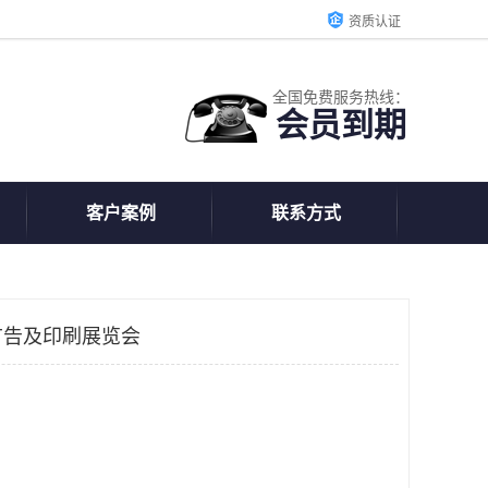
资质认证
全国免费服务热线：
会员到期
客户案例
联系方式
）广告及印刷展览会