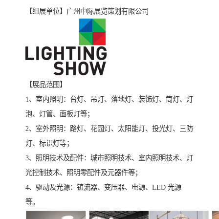
【组展单位】广州中际展览策划有限公司
【展品范围】
1、室内照明：台灯、吊灯、落地灯、装饰灯、筒灯、灯
泡、灯管、面板灯等；
2、室外照明：路灯、花园灯、太阳能灯、投光灯、三防
灯、标识灯等；
3、照明技术及配件：城市照明技术、室内照明技术、灯
光控制技术、照明零配件及元器件等；
4、驱动及光源：镇流器、变压器、电源、LED 光源
等。