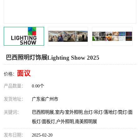
巴西照明灯饰展Lighting Show 2025
面议
价格：
产品数量：
0.00个
发货地址：
广东省广州市
关键词：
巴西照明展,室内/室外照明,台灯/吊灯/落地灯/筒灯/面
板灯/面板灯,户外照明,南美照明展
发布日期：
2025-02-20