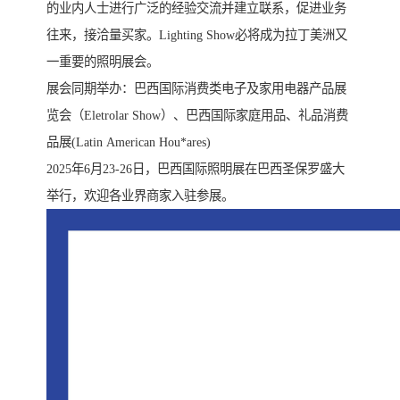
的业内人士进行广泛的经验交流并建立联系，促进业务
往来，接洽量买家。Lighting Show必将成为拉丁美洲又
一重要的照明展会。
展会同期举办：巴西国际消费类电子及家用电器产品展
览会（Eletrolar Show）、巴西国际家庭用品、礼品消费
品展(Latin American Hou*ares)
2025年6月23-26日，巴西国际照明展在巴西圣保罗盛大
举行，欢迎各业界商家入驻参展。