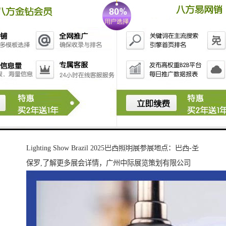
Lighting Show Brazil 2025巴西照明展参展地点：巴西-圣
保罗,了解更多展会详情，广州中际展览策划有限公司