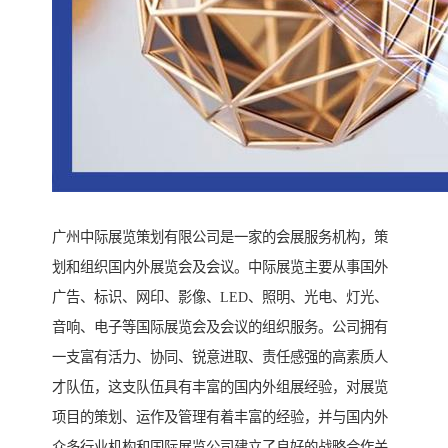
广州中际展览策划有限公司是一家的会展服务机构，策
划和组织国内外展览会及会议。中际展览主要从事国外
广告、标识、网印、影像、LED、照明、光电、灯光、
音响、电子等国际展览会及会议的组织服务。公司拥有
一支富有活力、协同、锐意进取、责任感强的高素质人
才队伍，这支队伍具有丰富的国内外组展经验，对展览
项目的策划、运作及管理有着丰富的经验，并与国内外
众多行业机构和国际展览公司建立了良好的战略合作关