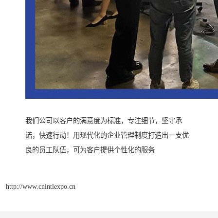
我们公司以客户的满意度为标准，专注细节，坚守承
诺，快速行动！用现代化的企业管理制度打造出一支优
良的员工队伍，可为客户提供个性化的服务
http://www.cnintlexpo.cn