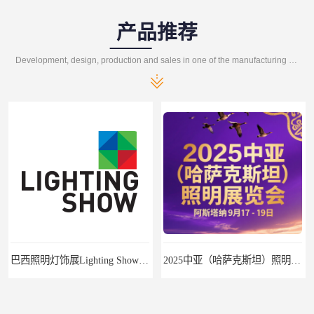
产品推荐
Development, design, production and sales in one of the manufacturing enterprises
巴西照明灯饰展Lighting Show 2025
2025中亚（哈萨克斯坦）照明及智慧城市展