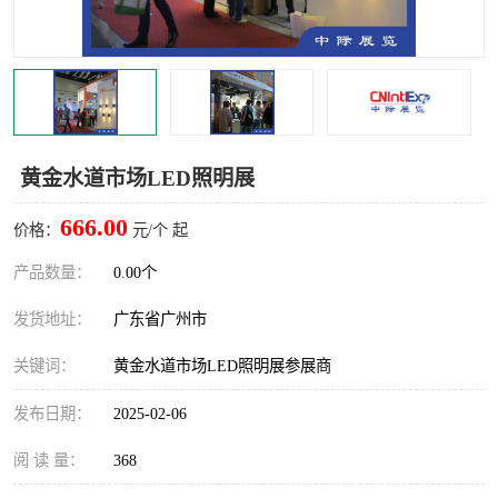
黄金水道市场LED照明展
666.00
价格：
元/个 起
产品数量：
0.00个
发货地址：
广东省广州市
关键词：
黄金水道市场LED照明展参展商
发布日期：
2025-02-06
阅 读 量：
368