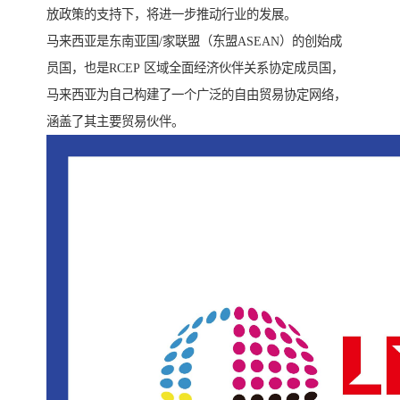
放政策的支持下，将进一步推动行业的发展。
马来西亚是东南亚国/家联盟（东盟ASEAN）的创始成
员国，也是RCEP 区域全面经济伙伴关系协定成员国，
马来西亚为自己构建了一个广泛的自由贸易协定网络，
涵盖了其主要贸易伙伴。