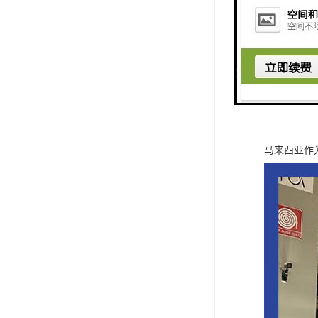
马来西亚作