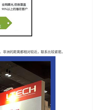
美、非洲的距离都相对较近，联系比较紧密。