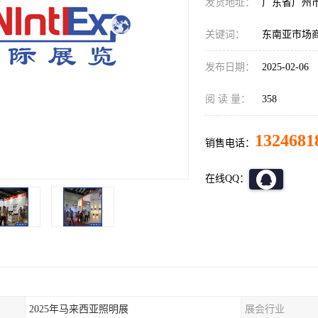
发货地址：
广东省广州
关键词：
东南亚市场
发布日期：
2025-02-06
阅 读 量：
358
1324681
销售电话：
在线QQ：
2025年马来西亚照明展
展会行业