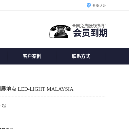
资质认证
全国免费服务热线：
会员到期
客户案例
联系方式
点 LED-LIGHT MALAYSIA
 起