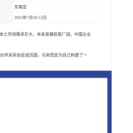
东南亚
2025年7月10-12日
但本土市场需求巨大，未来发展前景广阔。中国企业
经济伙伴关系协定成员国，马来西亚为自己构建了一