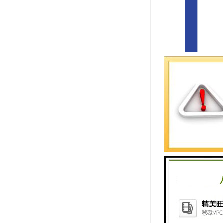
此外，紧靠
于中国企业