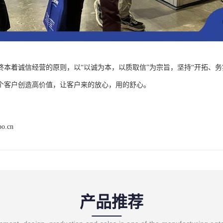
终本着诚信经营的原则，以“以诚为本，以质取信”为宗旨，坚持“开拓、
个客户创造高价值，让客户来的放心，用的舒心。
po.cn
产品推荐