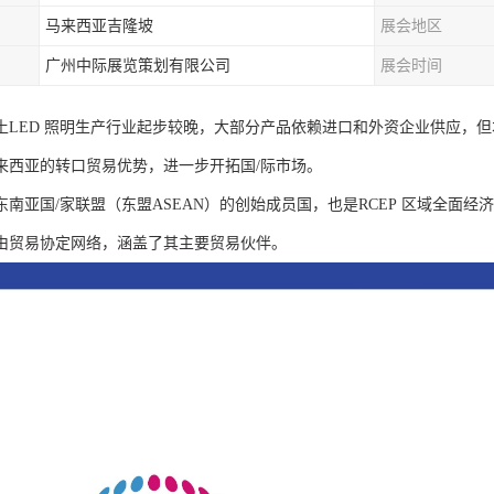
马来西亚吉隆坡
展会地区
广州中际展览策划有限公司
展会时间
土LED 照明生产行业起步较晚，大部分产品依赖进口和外资企业供应，
来西亚的转口贸易优势，进一步开拓国/际市场。
东南亚国/家联盟（东盟ASEAN）的创始成员国，也是RCEP 区域全面
由贸易协定网络，涵盖了其主要贸易伙伴。