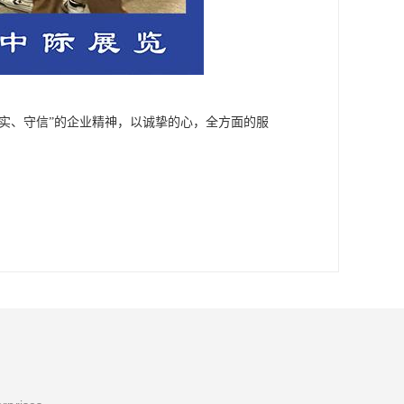
务实、守信”的企业精神，以诚挚的心，全方面的服