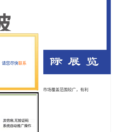
亚作为贸易中转基地，其市场覆盖范围较广，有利