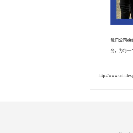
我们公司始
务，为每一
http://www.cnintlex