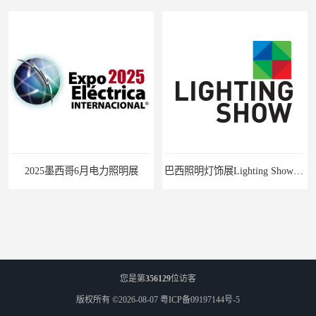
2025墨西哥6月电力照明展
巴西照明灯饰展Lighting Show 2025
您是第
356129
位访客
版权所有 ©2026-08-07
粤ICP备09197144号-5