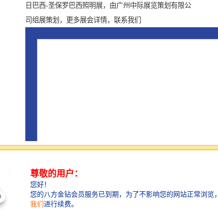
日巴西-圣保罗巴西照明展，由广州中际展览策划有限公
司组展策划，更多展会详情，联系我们