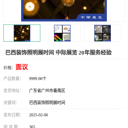
巴西装饰照明展时间 中际展览 20年服务经验
面议
价格：
产品数量：
9999.00个
发货地址：
广东省广州市番禺区
关键词：
巴西装饰照明展时间
发布日期：
2025-02-06
阅 读 量：
365