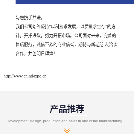
与您携手共进。
我们公司始终坚持“以科技求发展，以质量求生存”的方
针，开拓进取，努力开拓市场。公司面对未来，完善的
售后服务，诚信不欺的商业信誉，期待与新老朋 友洽谈
合作，共创明日辉煌！
http://www.cnintlexpo.cn
产品推荐
Development, design, production and sales in one of the manufacturing enterprises