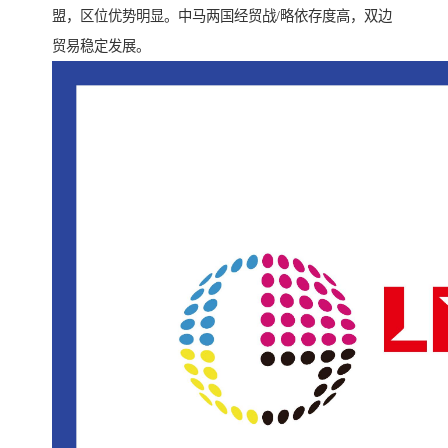
盟，区位优势明显。中马两国经贸战/略依存度高，双边
贸易稳定发展。