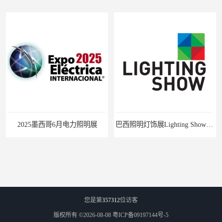
2025墨西哥6月电力照明展
巴西照明灯饰展Lighting Show 2025
您是第
357312
位访客
版权所有 ©2026-08-08
粤ICP备09197144号-5