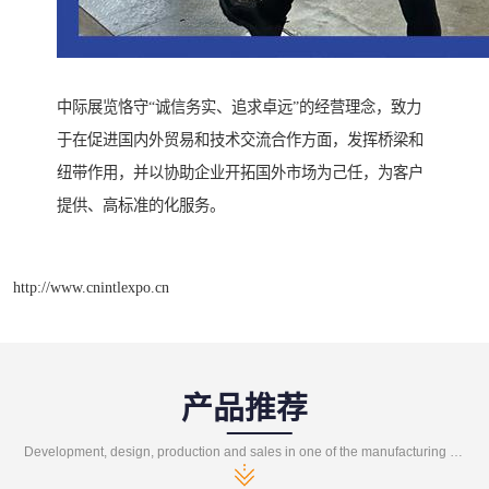
中际展览恪守“诚信务实、追求卓远”的经营理念，致力
于在促进国内外贸易和技术交流合作方面，发挥桥梁和
纽带作用，并以协助企业开拓国外市场为己任，为客户
提供、高标准的化服务。
http://www.cnintlexpo.cn
产品推荐
Development, design, production and sales in one of the manufacturing enterprises