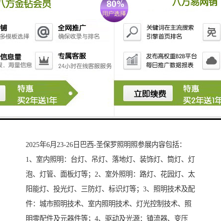
2025年6月23-26日巴西-圣保罗照明照参展内容包括：
1、室内照明：台灯、吊灯、落地灯、装饰灯、筒灯、灯
泡、灯管、面板灯等；2、室外照明：路灯、花园灯、太
阳能灯、投光灯、三防灯、标识灯等；3、照明技术及配
件：城市照明技术、室内照明技术、灯光控制技术、照
明零配件及元器件等；4、驱动及光源：镇流器、变压