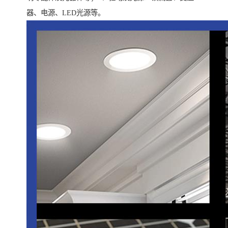
器、电源、LED光源等。