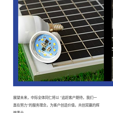
展望未来，中际全体同仁将以 “追赶客户期待，我们一
直在努力”的服务理念，为客户创造价值，共创双赢的辉
煌事业。