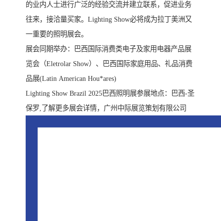
的业内人士进行广泛的经验交流并建立联系，促进业务
往来，接洽量买家。Lighting Show必将成为拉丁美洲又
一重要的照明展会。
展会同期举办：巴西国际消费类电子及家用电器产品展
览会（Eletrolar Show）、巴西国际家庭用品、礼品消费
品展(Latin American Hou*ares)
Lighting Show Brazil 2025巴西照明展参展地点：巴西-圣
保罗,了解更多展会详情，广州中际展览策划有限公司