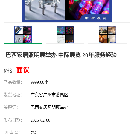
巴西家居照明展举办 中际展览 20年服务经验
面议
价格：
产品数量：
9999.00个
发货地址：
广东省广州市番禺区
关键词：
巴西家居照明展举办
发布日期：
2025-02-06
阅 读 量：
732