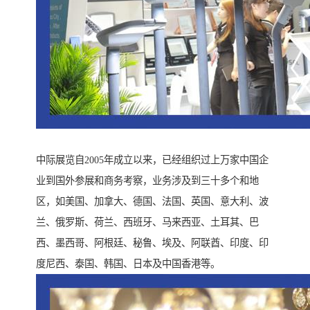
中际展览自2005年成立以来，已经组织过上万家中国企
业到国外参展和商务考察，业务涉及到三十多个和地
区，如美国、加拿大、德国、法国、英国、意大利、波
兰、俄罗斯、荷兰、西班牙、马来西亚、土耳其、巴
西、墨西哥、阿根廷、秘鲁、埃及、阿联酋、印度、印
度尼西、泰国、韩国、日本及中国香港等。