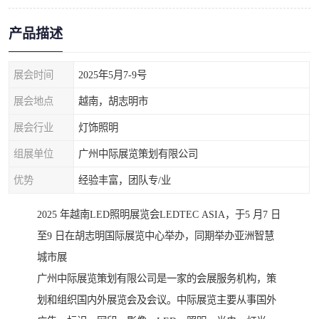
产品描述
展会时间
2025年5月7-9号
展会地点
越南，胡志明市
展会行业
灯饰照明
组展单位
广州中际展览策划有限公司
优势
经验丰富，团队专/业
2025 年越南LED照明展览会LEDTEC ASIA，于5 月7 日
至9 日在胡志明国际展览中心举办，同期举办亚洲智慧
城市展
广州中际展览策划有限公司是一家的会展服务机构，策
划和组织国内外展览会及会议。中际展览主要从事国外