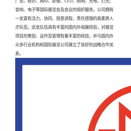
广告、标识、网印、影像、LED、照明、光电、灯光、
音响、电子等国际展览会及会议的组织服务。公司拥有
一支富有活力、协同、锐意进取、责任感强的高素质人
才队伍，这支队伍具有丰富的国内外组展经验，对展览
项目的策划、运作及管理有着丰富的经验，并与国内外
众多行业机构和国际展览公司建立了良好的战略合作关
系。