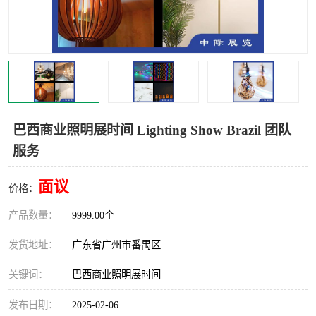
巴西商业照明展时间 Lighting Show Brazil 团队
服务
面议
价格：
产品数量：
9999.00个
发货地址：
广东省广州市番禺区
关键词：
巴西商业照明展时间
发布日期：
2025-02-06