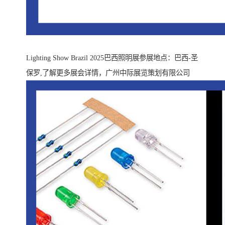
Lighting Show Brazil 2025巴西照明展参展地点：巴西-圣
保罗,了解更多展会详情，广州中际展览策划有限公司