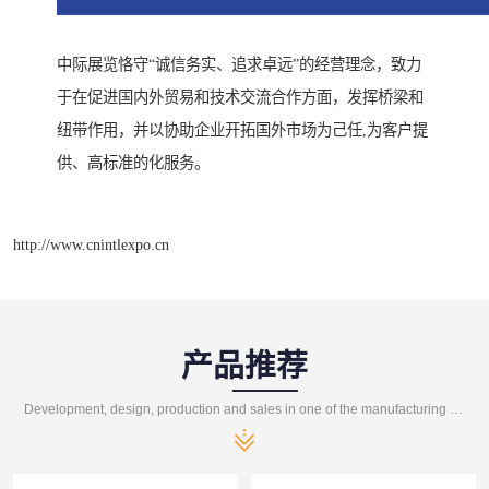
中际展览恪守“诚信务实、追求卓远”的经营理念，致力
于在促进国内外贸易和技术交流合作方面，发挥桥梁和
纽带作用，并以协助企业开拓国外市场为己任,为客户提
供、高标准的化服务。
http://www.cnintlexpo.cn
产品推荐
Development, design, production and sales in one of the manufacturing enterprises