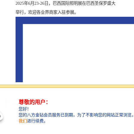
2025年6月23-26日，巴西国际照明展在巴西圣保罗盛大
举行，欢迎各业界商家入驻参展。