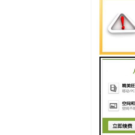
Lightin
情，联系我