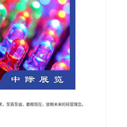
求，至真至诚，着眼现在，放眼未来的经营理念。