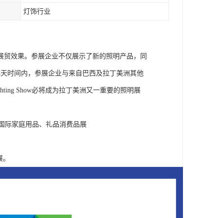
灯饰行业
场展贸效果。参展企业不仅展示了新的照明产品，同
4天时间内，参展企业与来自巴西及拉丁美洲其他
ing Show必将成为拉丁美洲又一重要的照明展
巴西国际家庭用品、礼品消费品展
展。