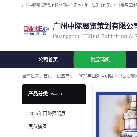
广州中际展览策划有限公
Guangzhou CNIntl Exhibition & Pl
公司首页
供应商机
当前位置：
首页
>
供应商机
>
2025年国外照明展
> 巴西智能
产品分类
Product
2025年国外照明展
展位搭建