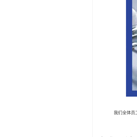
我们全体员