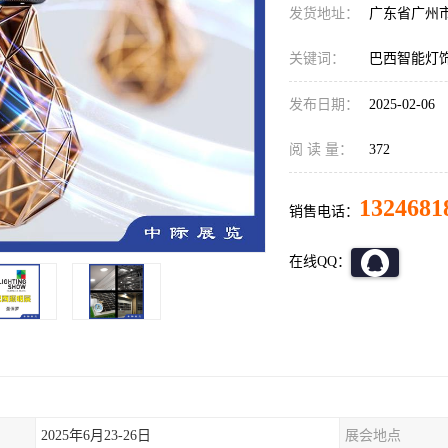
发货地址：
广东省广州
关键词：
巴西智能灯
发布日期：
2025-02-06
阅 读 量：
372
1324681
销售电话：
在线QQ：
2025年6月23-26日
展会地点