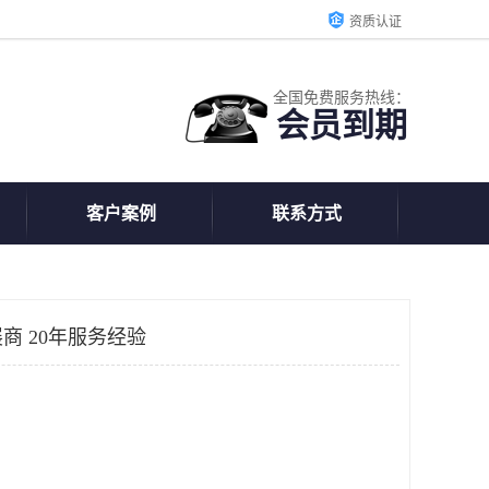
资质认证
全国免费服务热线：
会员到期
客户案例
联系方式
商 20年服务经验