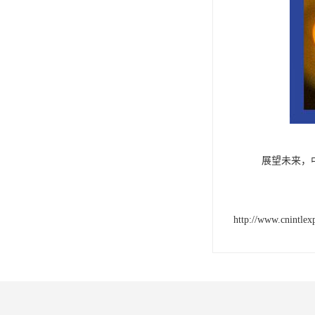
展望未来，
http://www.cnintlex