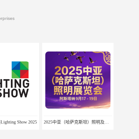
erprises
2025中亚（哈萨克斯坦）照明及智慧城市展
2025年是马来西亚LED照明展的第15个展会年头