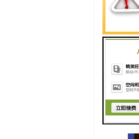
2025年6