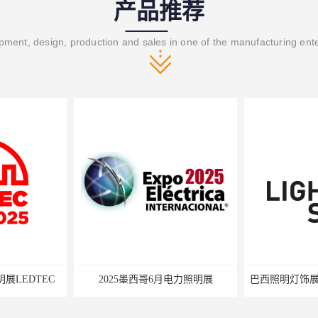
产品推荐
ment, design, production and sales in one of the manufacturing ent
月电力照明展
巴西照明灯饰展Lighting Show 2025