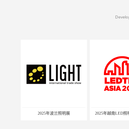
Develop
2025年越南LED照明展LEDTEC
2025墨西哥6