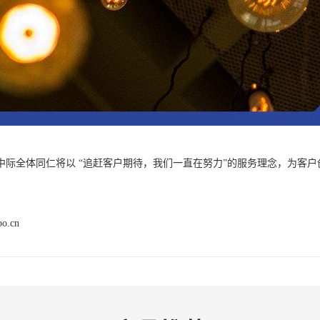
中际全体同仁将以 “追赶客户期待，我们一直在努力”的服务理念，为客
po.cn