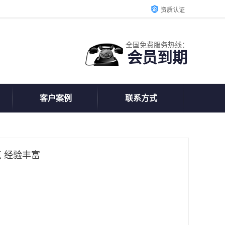
资质认证
全国免费服务热线：
会员到期
客户案例
联系方式
 经验丰富