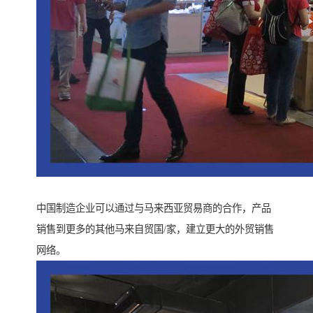
中国制造企业可以通过与马来西亚贸易商的合作，产品
销售到更多的其他马来自贸国/家，建立更大的外贸销售
网络。