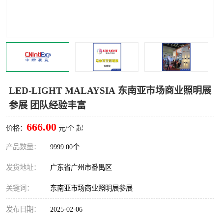
LED-LIGHT MALAYSIA 东南亚市场商业照明展
参展 团队经验丰富
666.00
价格：
元/个 起
产品数量：
9999.00个
发货地址：
广东省广州市番禺区
关键词：
东南亚市场商业照明展参展
发布日期：
2025-02-06