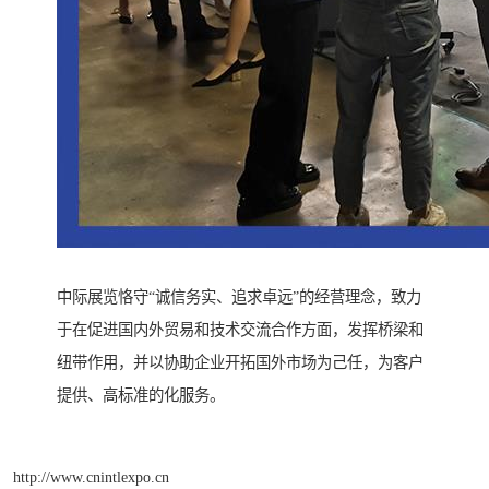
中际展览恪守“诚信务实、追求卓远”的经营理念，致力
于在促进国内外贸易和技术交流合作方面，发挥桥梁和
纽带作用，并以协助企业开拓国外市场为己任，为客户
提供、高标准的化服务。
http://www.cnintlexpo.cn