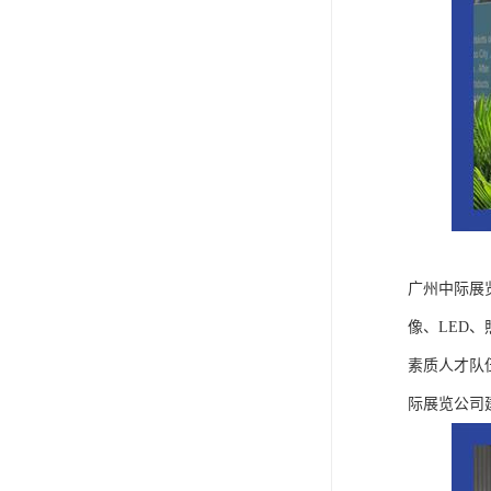
广州中际展
像、LED
素质人才队
际展览公司