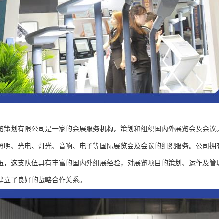
览策划有限公司是一家的会展服务机构，策划和组织国内外展览会及会议
、照明、光电、灯光、音响、电子等国际展览会及会议的组织服务。公司拥
伍，这支队伍具有丰富的国内外组展经验，对展览项目的策划、运作及管
建立了良好的战略合作关系。