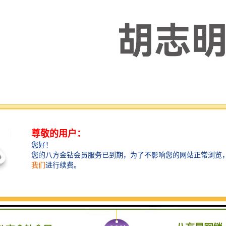
客户的满意度为标准，专注细节，坚守承诺，快速行动！用现代化的企业
服务。