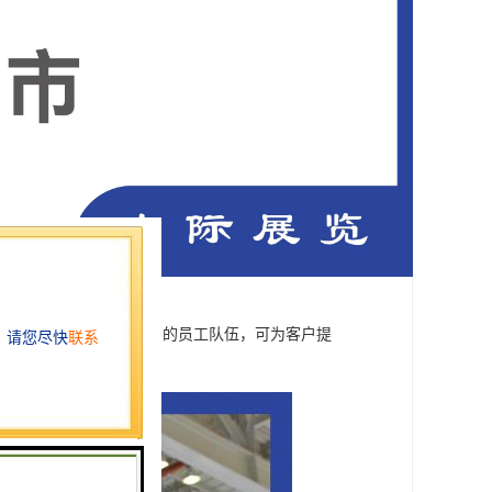
管理制度打造出一支优良的员工队伍，可为客户提