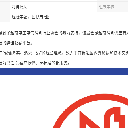
灯饰照明
组展单位
经验丰富，团队专/业
得到了越南电工电气照明行业协会的鼎力支持，该展会是越南照明供应商
场的醉佳获客平台。
守“诚信务实、追求卓远”的经营理念，致力于在促进国内外贸易和技术交
场为己任,为客户提供、高标准的化服务。