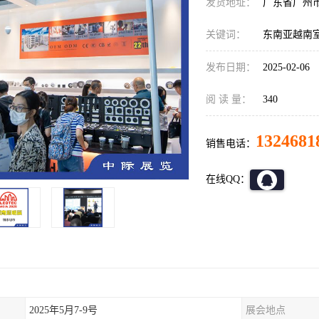
发货地址：
广东省广州
关键词：
东南亚越南
发布日期：
2025-02-06
阅 读 量：
340
1324681
销售电话：
在线QQ：
2025年5月7-9号
展会地点