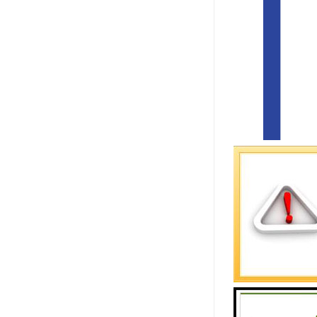
我们公司以
供个性化的