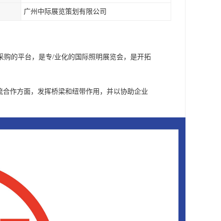
广州中际展览策划有限公司
采购的平台，是专/业化的国际照明展览会，是开拓
流合作方面，发挥桥梁和纽带作用，并以协助企业