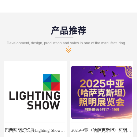
产品推荐
Development, design, production and sales in one of the manufacturing enterprises
2025中亚（哈萨克斯坦）照明及智慧城市展
2025年是马来西亚LED照明展的第15个展会年头