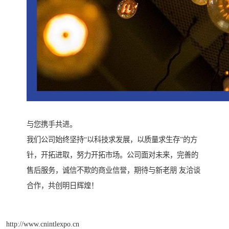
与您携手共进。
我们公司始终坚持“以科技求发展，以质量求生存”的方
针，开拓进取，努力开拓市场。公司面对未来，完善的
售后服务，诚信不欺的商业信誉，期待与新老朋 友洽谈
合作，共创明日辉煌！
http://www.cnintlexpo.cn