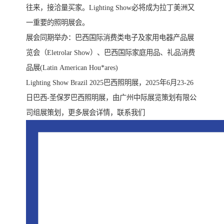
往来，接洽量买家。Lighting Show必将成为拉丁美洲又
一重要的照明展会。
展会同期举办：巴西国际消费类电子及家用电器产品展
览会（Eletrolar Show）、巴西国际家庭用品、礼品消费
品展(Latin American Hou*ares)
Lighting Show Brazil 2025巴西照明展，2025年6月23-26
日巴西-圣保罗巴西照明展，由广州中际展览策划有限公
司组展策划，更多展会详情，联系我们