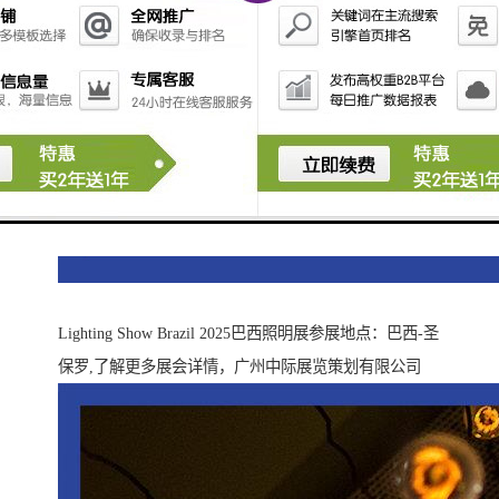
Lighting Show Brazil 2025巴西照明展参展地点：巴西-圣
保罗,了解更多展会详情，广州中际展览策划有限公司