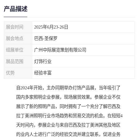
产品描述
展会时间
2025年6月23-26日
展会地点
巴西-圣保罗
组展单位
广州中际展览策划有限公司
展品范围
灯饰行业
优势
经验丰富
自2024年开始，主办同期举办灯饰产品展，当年吸引了
国内多家照明企业参展，现场展贸效果。参展企业不仅
展示了新的照明产品，同时拥有了一个充分了解巴西及
拉丁美洲照明行业市场趋势和贸易交流的机会。在短短4
天时间内，参展企业与来自巴西及拉丁美洲其他及地区
的业内人士进行广泛的经验交流并建立联系，促进业务