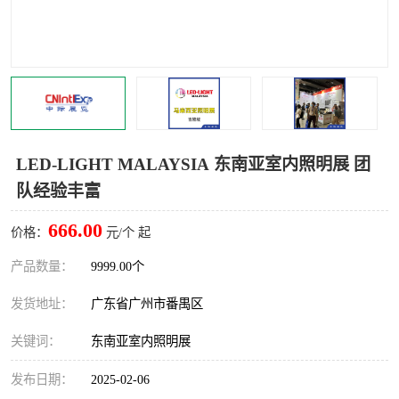
LED-LIGHT MALAYSIA 东南亚室内照明展 团
队经验丰富
666.00
价格：
元/个 起
产品数量：
9999.00个
发货地址：
广东省广州市番禺区
关键词：
东南亚室内照明展
发布日期：
2025-02-06