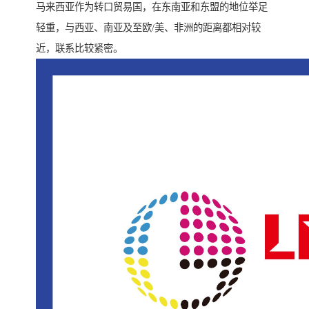
马来西亚作为转口贸易国，在东南亚和东盟的地位举足
轻重，与西亚、南亚及至欧/美、非洲的距离都相对较
近，联系比较紧密。