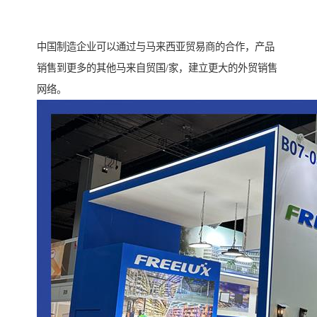
中国制造企业可以通过与马来西亚贸易商的合作，产品
销售到更多的其他马来自贸国/家，建立更大的外贸销售
网络。