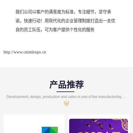
我们公司以客户的满意度为标准，专注细节，坚守承
诺，快速行动！用现代化的企业管理制度打造出一支优
良的员工队伍，可为客户提供个性化的服务
http://www.cnintlexpo.cn
产品推荐
Development, design, production and sales in one of the manufacturing enterprises