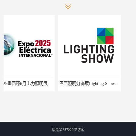
巴西照明灯饰展Lighting Show 2025
2025中亚（哈萨克斯坦）照明及智慧城市展
您是第
357220
位访客