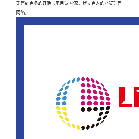
销售到更多的其他马来自贸国/家，建立更大的外贸销售
网络。