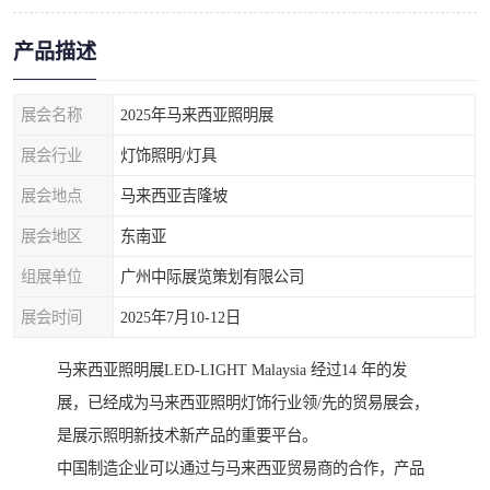
产品描述
展会名称
2025年马来西亚照明展
展会行业
灯饰照明/灯具
展会地点
马来西亚吉隆坡
展会地区
东南亚
组展单位
广州中际展览策划有限公司
展会时间
2025年7月10-12日
马来西亚照明展LED-LIGHT Malaysia 经过14 年的发
展，已经成为马来西亚照明灯饰行业领/先的贸易展会，
是展示照明新技术新产品的重要平台。
中国制造企业可以通过与马来西亚贸易商的合作，产品