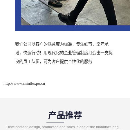
我们公司以客户的满意度为标准，专注细节，坚守承
诺，快速行动！用现代化的企业管理制度打造出一支优
良的员工队伍，可为客户提供个性化的服务
http://www.cnintlexpo.cn
产品推荐
Development, design, production and sales in one of the manufacturing enterprises