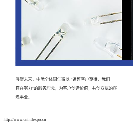
展望未来，中际全体同仁将以 “追赶客户期待，我们一
直在努力”的服务理念，为客户创造价值，共创双赢的辉
煌事业。
http://www.cnintlexpo.cn