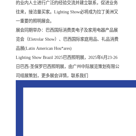
的业内人士进行广泛的经验交流并建立联系，促进业务
往来，接洽量买家。Lighting Show必将成为拉丁美洲又
一重要的照明展会。
展会同期举办：巴西国际消费类电子及家用电器产品展
览会（Eletrolar Show）、巴西国际家庭用品、礼品消费
品展(Latin American Hou*ares)
Lighting Show Brazil 2025巴西照明展，2025年6月23-26
日巴西-圣保罗巴西照明展，由广州中际展览策划有限公
司组展策划，更多展会详情，联系我们