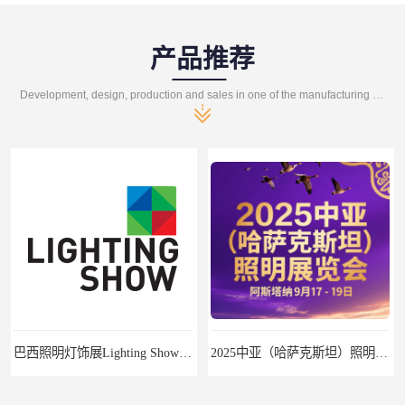
产品推荐
Development, design, production and sales in one of the manufacturing enterprises
巴西照明灯饰展Lighting Show 2025
2025中亚（哈萨克斯坦）照明及智慧城市展