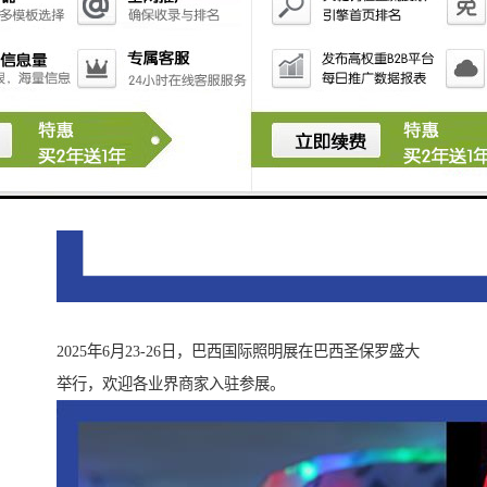
2025年6月23-26日，巴西国际照明展在巴西圣保罗盛大
举行，欢迎各业界商家入驻参展。