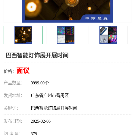
巴西智能灯饰展开展时间
面议
价格：
产品数量：
9999.00个
发货地址：
广东省广州市番禺区
关键词：
巴西智能灯饰展开展时间
发布日期：
2025-02-06
阅 读 量：
379