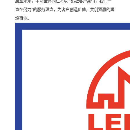
展望未来，中际全体同仁将以 “追赶客户期待，我们一
直在努力”的服务理念，为客户创造价值，共创双赢的辉
煌事业。