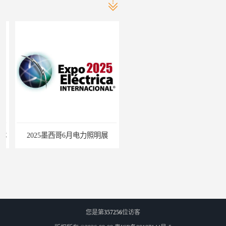
2025墨西哥6月电力照明展
巴西照明灯饰展Lighting Show 2025
您是第
357256
位访客