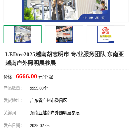
LEDtec2025越南胡志明市 专/业服务团队 东南亚
越南户外照明展参展
6666.00
价格：
元/个 起
产品数量：
9999.00个
发货地址：
广东省广州市番禺区
关键词：
东南亚越南户外照明展参展
发布日期：
2025-02-06