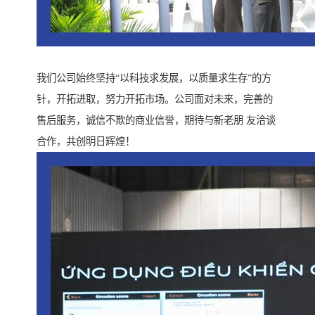
我们公司始终坚持“以科技求发展，以质量求生存”的方
针，开拓进取，努力开拓市场。公司面对未来，完善的
售后服务，诚信不欺的商业信誉，期待与新老朋 友洽谈
合作，共创明日辉煌！