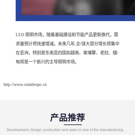
LED 照明市场，随着基础建设和节能产品更新换代，需
求量预计将快速增减。未来几年,全/球大部分增长将集中
在亚洲，特别是东南亚四国如越南、柬埔寨、老挝、缅/
甸将是一个新兴的主导照明市场。
http://www.cnintlexpo.cn
产品推荐
Development, design, production and sales in one of the manufacturing enterprises