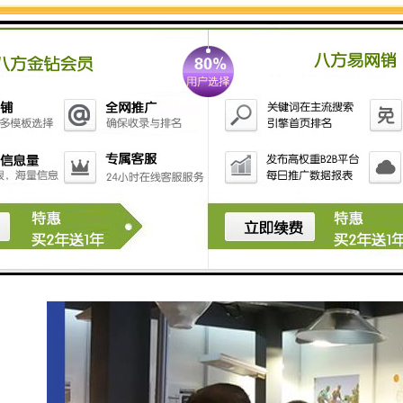
东盟成员，与中国、韩国、日本、澳大利亚、新西兰、
印度、中国香港签署的7 个区域自由贸易协定。