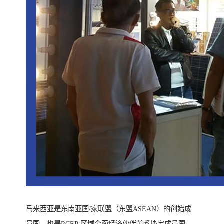
马来西亚是东南亚国/家联盟（东盟ASEAN）的创始成