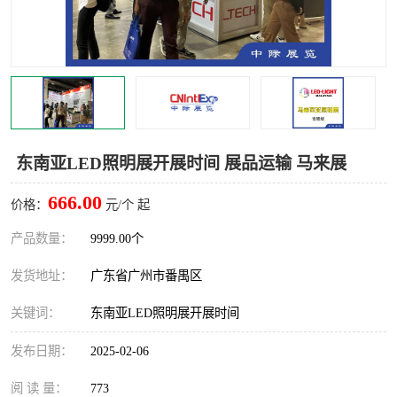
东南亚LED照明展开展时间 展品运输 马来展
666.00
价格：
元/个 起
产品数量：
9999.00个
发货地址：
广东省广州市番禺区
关键词：
东南亚LED照明展开展时间
发布日期：
2025-02-06
阅 读 量：
773