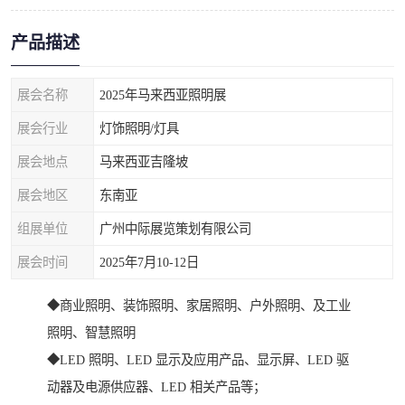
产品描述
展会名称
2025年马来西亚照明展
展会行业
灯饰照明/灯具
展会地点
马来西亚吉隆坡
展会地区
东南亚
组展单位
广州中际展览策划有限公司
展会时间
2025年7月10-12日
◆商业照明、装饰照明、家居照明、户外照明、及工业
照明、智慧照明
◆LED 照明、LED 显示及应用产品、显示屏、LED 驱
动器及电源供应器、LED 相关产品等；