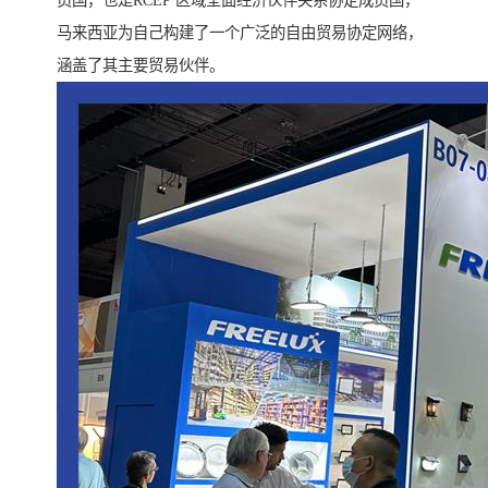
员国，也是RCEP 区域全面经济伙伴关系协定成员国，
马来西亚为自己构建了一个广泛的自由贸易协定网络，
涵盖了其主要贸易伙伴。