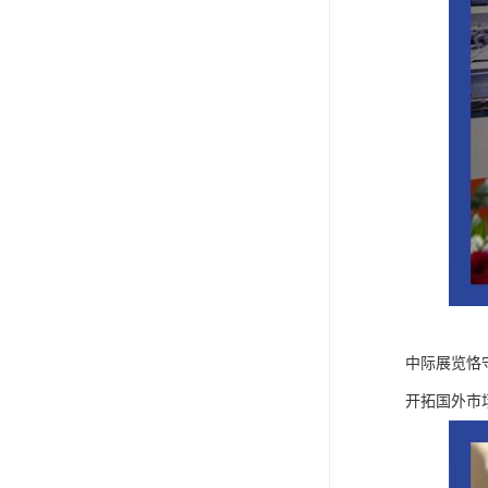
中际展览恪
开拓国外市