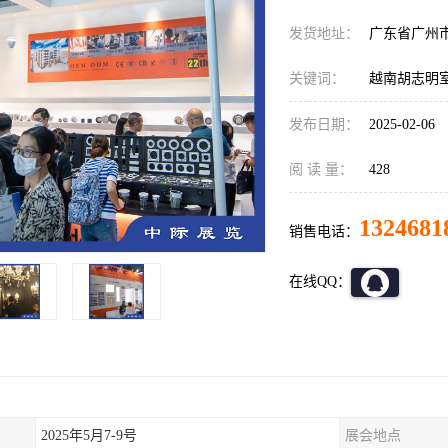
发货地址：
广东省广州
关键词：
越南胡志明
发布日期：
2025-02-06
阅 读 量：
428
1324681
销售电话：
在线QQ：
2025年5月7-9号
展会地点