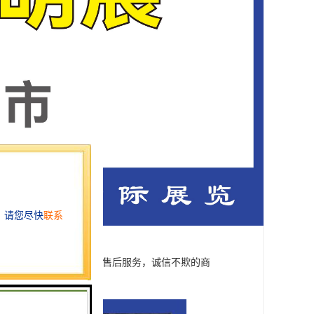
。公司面对未来，完善的售后服务，诚信不欺的商