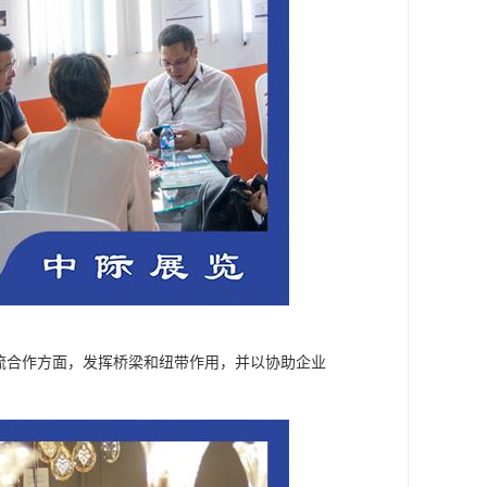
流合作方面，发挥桥梁和纽带作用，并以协助企业