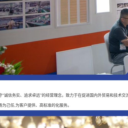
守“诚信务实、追求卓远”的经营理念，致力于在促进国内外贸易和技术交
场为己任,为客户提供、高标准的化服务。