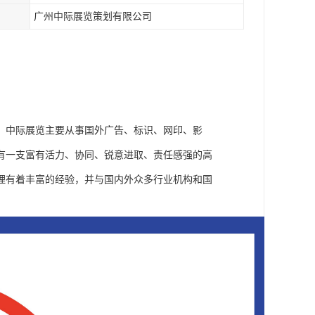
广州中际展览策划有限公司
。中际展览主要从事国外广告、标识、网印、影
有一支富有活力、协同、锐意进取、责任感强的高
理有着丰富的经验，并与国内外众多行业机构和国