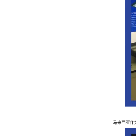
马来西亚作