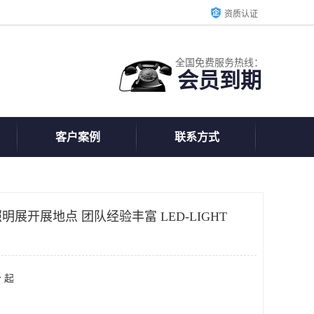
资质认证
全国免费服务热线：
会员到期
客户案例
联系方式
展开展地点 团队经验丰富 LED-LIGHT
 起