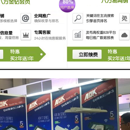
贸易协定，以及作为东盟成员，与中国、韩国、日本、澳大利亚、新西兰、