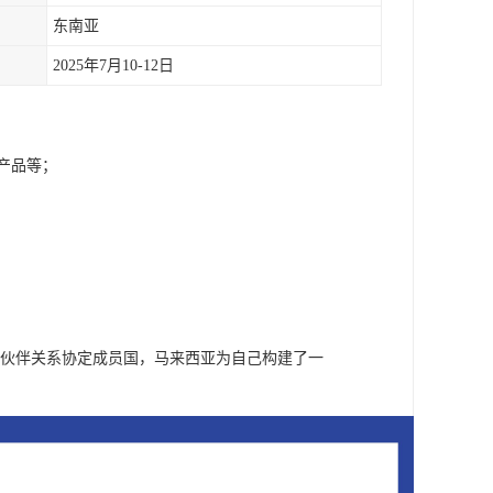
东南亚
2025年7月10-12日
关产品等；
；
经济伙伴关系协定成员国，马来西亚为自己构建了一