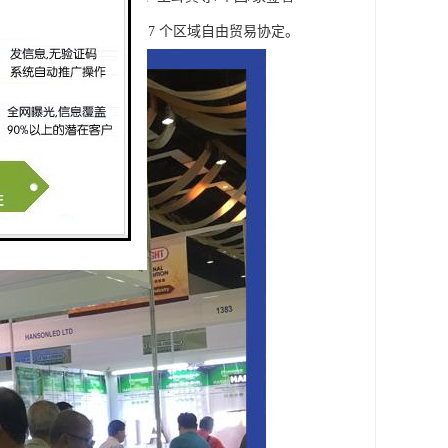
印度、中国香港签署的7 个区域自由贸易协定。