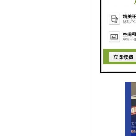
的双边自由