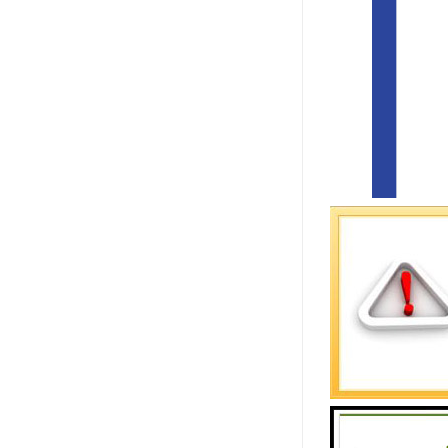
截至2021