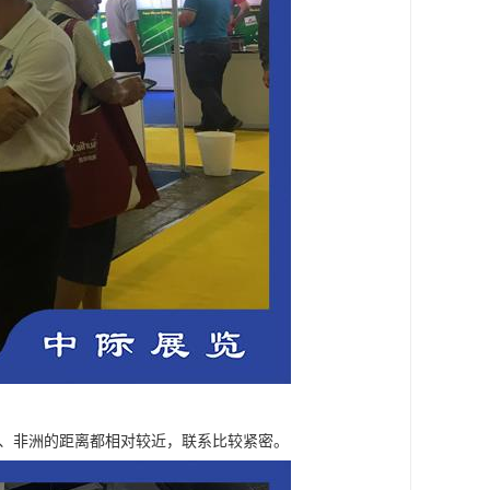
美、非洲的距离都相对较近，联系比较紧密。