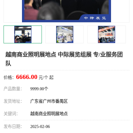
越南商业照明展地点 中际展览组展 专/业服务团
队
6666.00
价格：
元/个 起
产品数量：
9999.00个
发货地址：
广东省广州市番禺区
关键词：
越南商业照明展地点
发布日期：
2025-02-06