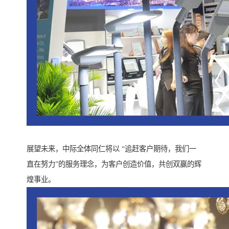
展望未来，中际全体同仁将以 “追赶客户期待，我们一
直在努力”的服务理念，为客户创造价值，共创双赢的辉
煌事业。