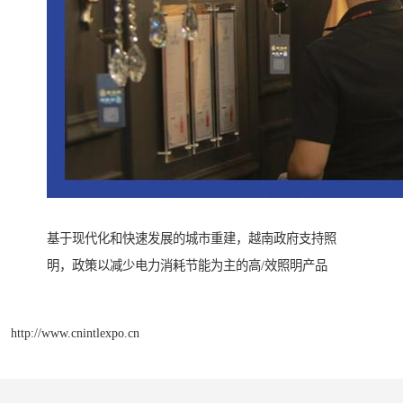
基于现代化和快速发展的城市重建，越南政府支持照
明，政策以减少电力消耗节能为主的高/效照明产品
http://www.cnintlexpo.cn