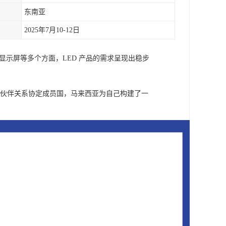
东南亚
2025年7月10-12日
显示屏等多个方面，LED 产品的需求呈现出稳步
经济伙伴关系协定成员国，马来西亚为自己构建了一