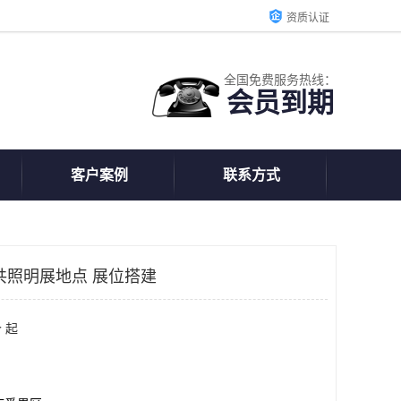
资质认证
全国免费服务热线：
会员到期
客户案例
联系方式
共照明展地点 展位搭建
 起