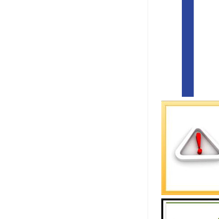
截至2021
的双边自由