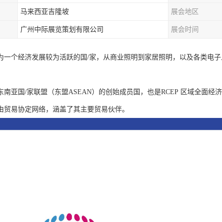
马来西亚吉隆坡
展会地区
广州中际展览策划有限公司
展会时间
为一个经济发展较为活跃的国/家，从商业照明到家居照明，以及各类电子
。
东南亚国/家联盟（东盟ASEAN）的创始成员国，也是RCEP 区域全面
由贸易协定网络，涵盖了其主要贸易伙伴。