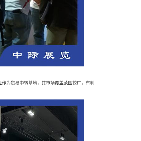
亚作为贸易中转基地，其市场覆盖范围较广，有利