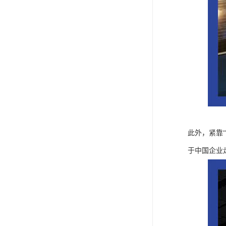
此外，紧靠
于中国企业