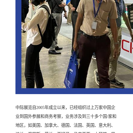
中际展览自2005年成立以来，已经组织过上万家中国企
业到国外参展和商务考察，业务涉及到三十多个国/家和
地区，如美国、加拿大、德国、法国、英国、意大利、