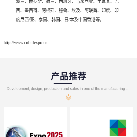
波兰、俄罗斯、荷兰、西班牙、马来西亚、土耳其、巴
西、墨西哥、阿根廷、秘鲁、埃及、阿联酋、印度、印
度尼西/亚、泰国、韩国、日/本及中国香港等。
http://www.cnintlexpo.cn
产品推荐
Development, design, production and sales in one of the manufacturing enterprises