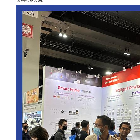
贸易稳定发展。