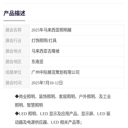
产品描述
展会名称
2025年马来西亚照明展
展会行业
灯饰照明/灯具
展会地点
马来西亚吉隆坡
展会地区
东南亚
组展单位
广州中际展览策划有限公司
展会时间
2025年7月10-12日
◆商业照明、装饰照明、家居照明、户外照明、及工业
照明、智慧照明
◆LED 照明、LED 显示及应用产品、显示屏、LED 驱
动器及电源供应器、LED 相关产品等；