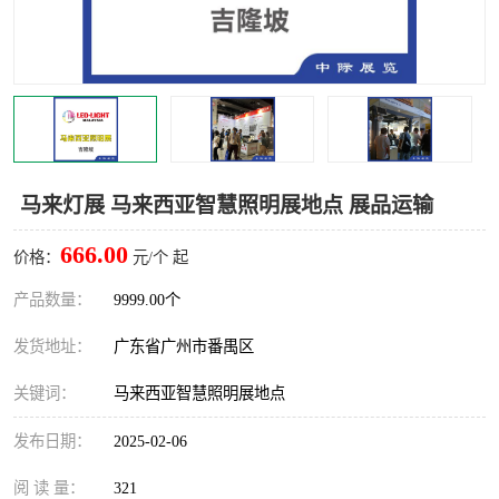
马来灯展 马来西亚智慧照明展地点 展品运输
666.00
价格：
元/个 起
产品数量：
9999.00个
发货地址：
广东省广州市番禺区
关键词：
马来西亚智慧照明展地点
发布日期：
2025-02-06
阅 读 量：
321