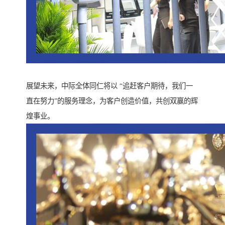
展望未来，中际全体同仁将以 “追赶客户期待，我们一
直在努力”的服务理念，为客户创造价值，共创双赢的辉
煌事业。