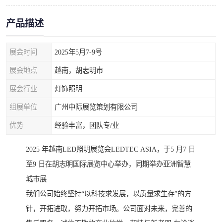
产品描述
展会时间
2025年5月7-9号
展会地点
越南，胡志明市
展会行业
灯饰照明
组展单位
广州中际展览策划有限公司
优势
经验丰富，团队专/业
2025 年越南LED照明展览会LEDTEC ASIA，于5 月7 日
至9 日在胡志明国际展览中心举办，同期举办亚洲智慧
城市展
我们公司始终坚持“以科技求发展，以质量求生存”的方
针，开拓进取，努力开拓市场。公司面对未来，完善的