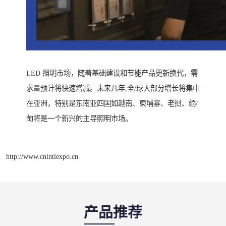
LED 照明市场，随着基础建设和节能产品更新换代，需
求量预计将快速增减。未来几年,全/球大部分增长将集中
在亚洲，特别是东南亚四国如越南、柬埔寨、老挝、缅/
甸将是一个新兴的主导照明市场。
http://www.cnintlexpo.cn
产品推荐