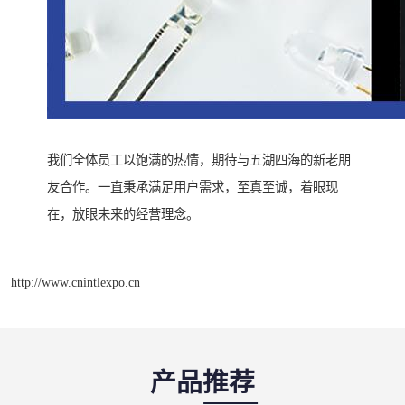
我们全体员工以饱满的热情，期待与五湖四海的新老朋
友合作。一直秉承满足用户需求，至真至诚，着眼现
在，放眼未来的经营理念。
http://www.cnintlexpo.cn
产品推荐