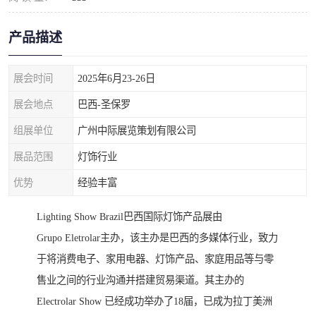
产品描述
展会时间
2025年6月23-26日
展会地点
巴西-圣保罗
组展单位
广州中际展览策划有限公司
展品范围
灯饰行业
优势
经验丰富
Lighting Show Brazil巴西国际灯饰产品展由
Grupo Eletrolar主办，该主办是巴西的多媒体行业，致力
于将消费电子、家用电器、灯饰产品、家庭用品等与零
售业之间的行业沟通并搭建贸易渠道。其主办的
Electrolar Show 已经成功举办了18届，已成为拉丁美洲