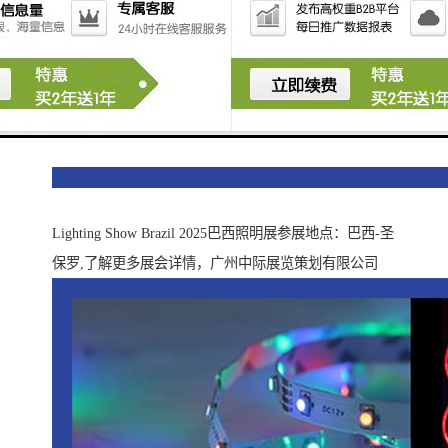
Lighting Show Brazil 2025巴西照明展参展地点：巴西-圣
保罗,了解更多展会详情，广州中际展览策划有限公司