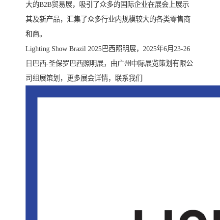
大的B2B贸易展，吸引了众多的国际企业在展会上展示
其及新产品，汇集了众多行业内规模较大的各类零售商
和商。
Lighting Show Brazil 2025巴西照明展，2025年6月23-26
日巴西-圣保罗巴西照明展，由广州中际展览策划有限公
司组展策划，更多展会详情，联系我们