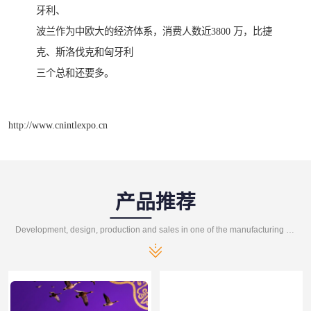
牙利、
波兰作为中欧大的经济体系，消费人数近3800 万，比捷
克、斯洛伐克和匈牙利
三个总和还要多。
http://www.cnintlexpo.cn
产品推荐
Development, design, production and sales in one of the manufacturing enterprises