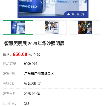
智慧照明展 2025年华沙照明展
666.00
价格：
元/个 起
产品数量：
9999.00个
发货地址：
广东省广州市番禺区
关键词：
智慧照明展
发布日期：
2025-02-08
阅 读 量：
363