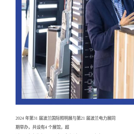
2024 年第31 届波兰国际照明展与第21 届波兰电力展同
期举办，共设有4 个展馆，超