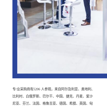
专/业采购商有5206 人参观，来自阿尔及利亚、奥地利、
比利时、白俄罗斯、巴尔干、中国、捷克、丹麦、爱沙
尼亚、芬兰、法国、格鲁吉亚、德国、希腊、英国、匈