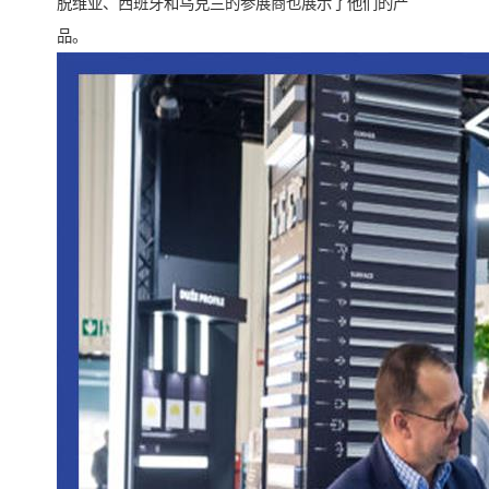
脱维亚、西班牙和乌克兰的参展商也展示了他们的产
品。