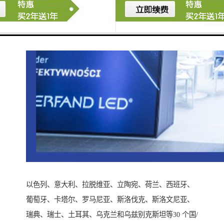
以色列、意大利、拉脱维亚、立陶宛、荷兰、西班牙、
葡萄牙、卡塔尔、罗马尼亚、斯洛伐克、斯洛文尼亚、
瑞典、瑞士、土耳其、乌克兰和乌兹别克斯坦等30 个国/