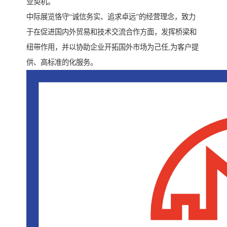
业契机。
中际展览恪守“诚信务实、追求卓远”的经营理念，致力
于在促进国内外贸易和技术交流合作方面，发挥桥梁和
纽带作用，并以协助企业开拓国外市场为己任,为客户提
供、高标准的化服务。