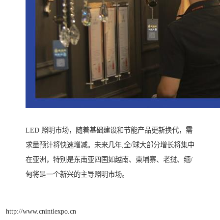
LED 照明市场，随着基础建设和节能产品更新换代，需
求量预计将快速增减。未来几年,全/球大部分增长将集中
在亚洲，特别是东南亚四国如越南、柬埔寨、老挝、缅/
甸将是一个新兴的主导照明市场。
http://www.cnintlexpo.cn