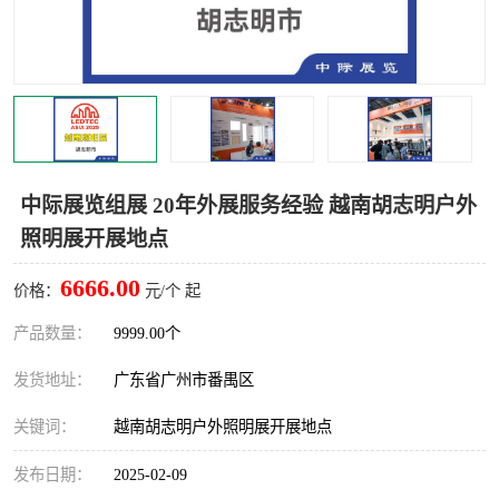
中际展览组展 20年外展服务经验 越南胡志明户外
照明展开展地点
6666.00
价格：
元/个 起
产品数量：
9999.00个
发货地址：
广东省广州市番禺区
关键词：
越南胡志明户外照明展开展地点
发布日期：
2025-02-09