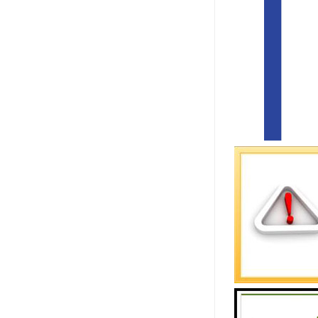
截至2021
的双边自由