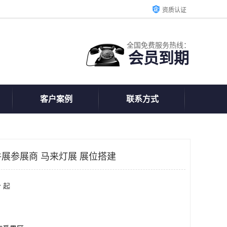
资质认证
全国免费服务热线：
会员到期
客户案例
联系方式
展参展商 马来灯展 展位搭建
 起