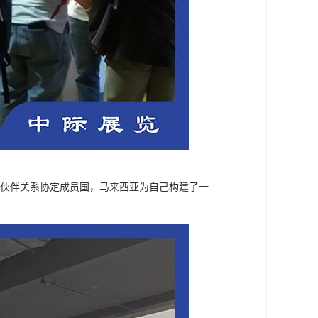
经济伙伴关系协定成员国，马来西亚为自己构建了一