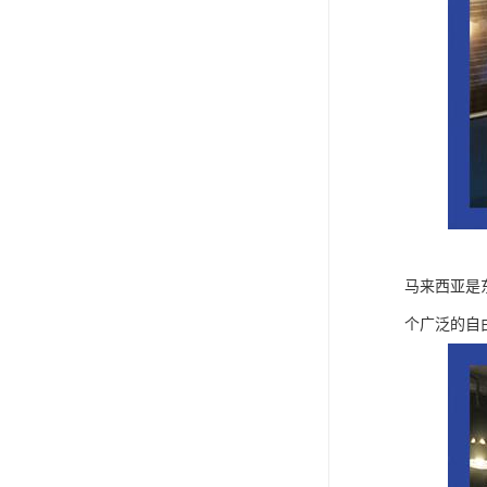
马来西亚是
个广泛的自