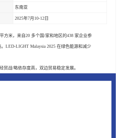
东南亚
2025年7月10-12日
平方米，来自20 多个国/家和地区的438 家企业参
LIGHT Malaysia 2025 在绿色能源和减少
经贸战/略依存度高，双边贸易稳定发展。