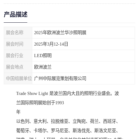
产品描述
展会名称
2025年欧洲波兰华沙照明展
展会时间
2025年3月12-14日
展会行业
LED照明
展会地点
欧洲波兰
中国组展单位
广州中际展览策划有限公司
Trade Show Light 是波兰国内大且的照明行业盛会。波
兰国际照明展始创于1993
年
以色列、意大利、拉脱维亚、立陶宛、荷兰、西班牙、
葡萄牙、卡塔尔、罗马尼亚、斯洛伐克、斯洛文尼亚、