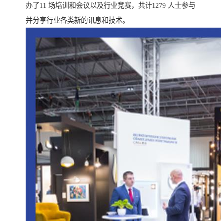
办了11 场培训和会议以及行业竞赛，共计1279 人士参与
并分享行业各类新的讯息和技术。