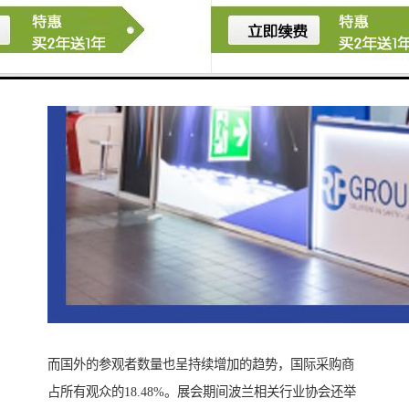
而国外的参观者数量也呈持续增加的趋势，国际采购商
占所有观众的18.48%。展会期间波兰相关行业协会还举