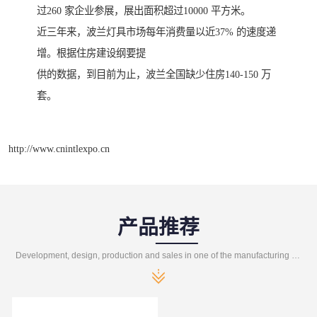
过260 家企业参展，展出面积超过10000 平方米。
近三年来，波兰灯具市场每年消费量以近37% 的速度递
增。根据住房建设纲要提
供的数据，到目前为止，波兰全国缺少住房140-150 万
套。
http://www.cnintlexpo.cn
产品推荐
Development, design, production and sales in one of the manufacturing enterprises