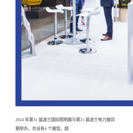
2024 年第31 届波兰国际照明展与第21 届波兰电力展同
期举办，共设有4 个展馆，超