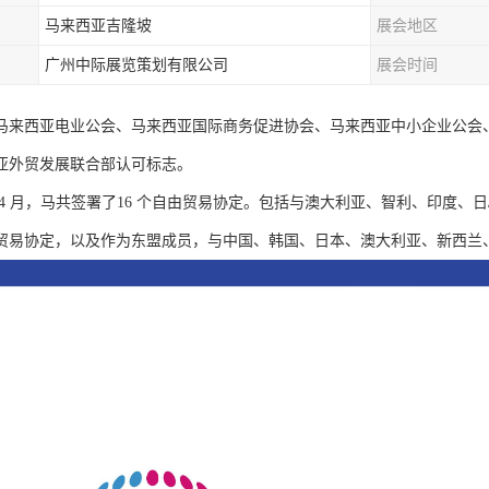
马来西亚吉隆坡
展会地区
广州中际展览策划有限公司
展会时间
马来西亚电业公会、马来西亚国际商务促进协会、马来西亚中小企业公会
亚外贸发展联合部认可标志。
 年4 月，马共签署了16 个自由贸易协定。包括与澳大利亚、智利、印度、
贸易协定，以及作为东盟成员，与中国、韩国、日本、澳大利亚、新西兰、