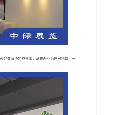
经济伙伴关系协定成员国，马来西亚为自己构建了一