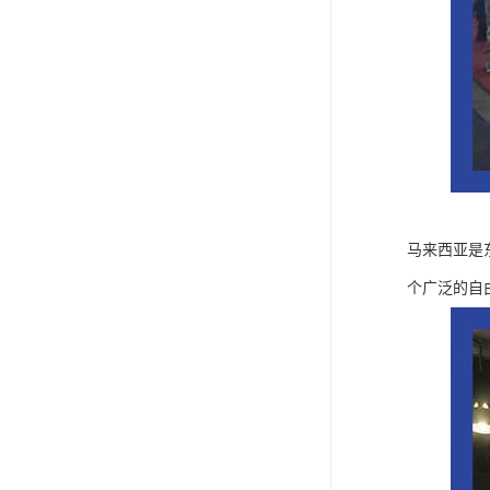
马来西亚是
个广泛的自