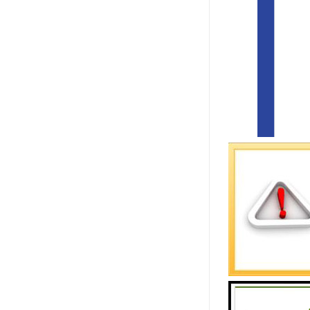
马来西亚作