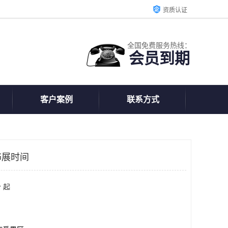
资质认证
全国免费服务热线：
会员到期
客户案例
联系方式
饰展时间
 起