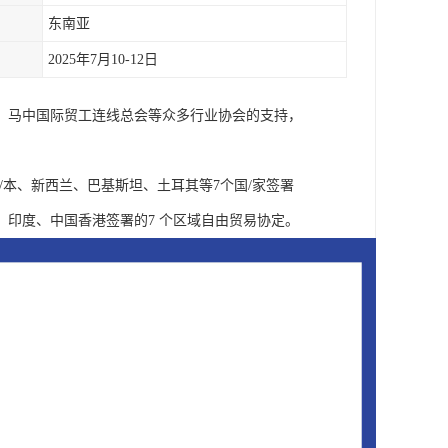
东南亚
2025年7月10-12日
、马中国际贸工连线总会等众多行业协会的支持，
日/本、新西兰、巴基斯坦、土耳其等7个国/家签署
印度、中国香港签署的7 个区域自由贸易协定。