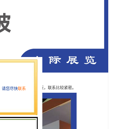
美、非洲的距离都相对较近，联系比较紧密。