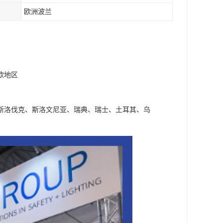
欧洲波兰
欧地区
斯洛伐克、斯洛文尼亚、瑞典、瑞士、土耳其、乌