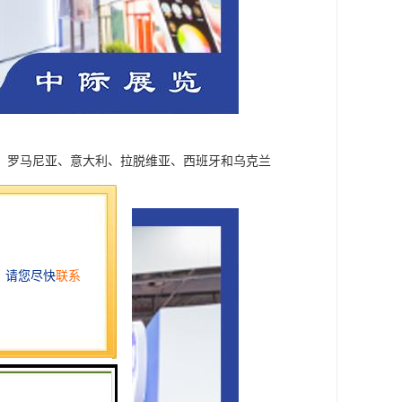
、罗马尼亚、意大利、拉脱维亚、西班牙和乌克兰