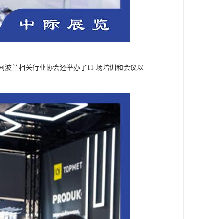
间波兰相关行业协会还举办了11 场培训和会议以