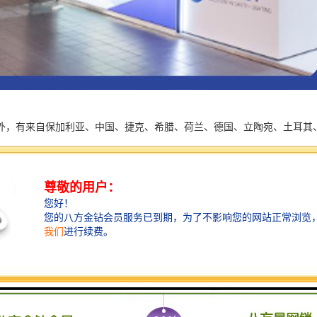
外，有来自保加利亚、中国、捷克、希腊、荷兰、德国、立陶宛、土耳其
展示了他们的产品。