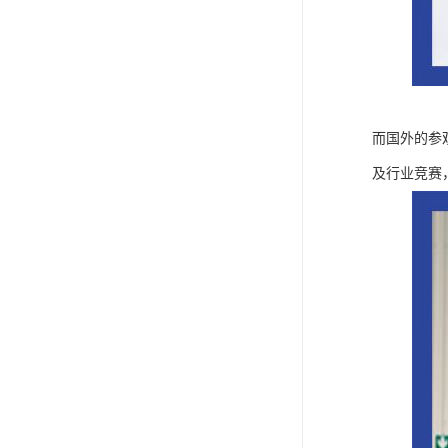
而国外的参
及行业竞赛