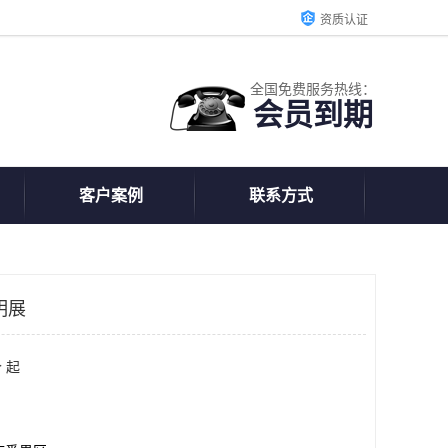
资质认证
全国免费服务热线：
会员到期
客户案例
联系方式
明展
 起