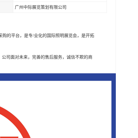
广州中际展览策划有限公司
采购的平台，是专/业化的国际照明展览会，是开拓
。公司面对未来，完善的售后服务，诚信不欺的商