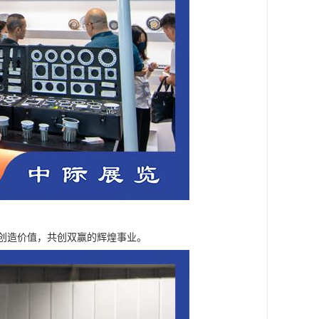
户创造价值，共创双赢的辉煌事业。