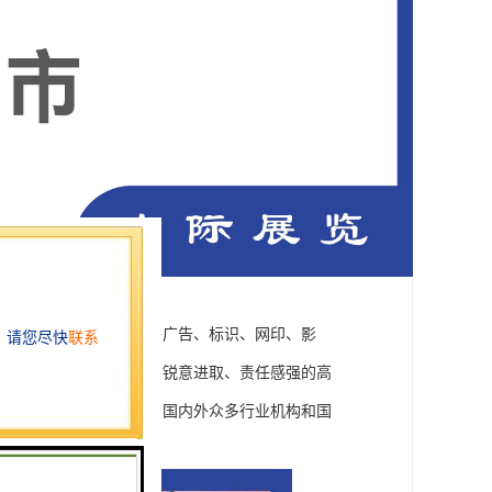
。中际展览主要从事国外广告、标识、网印、影
有一支富有活力、协同、锐意进取、责任感强的高
理有着丰富的经验，并与国内外众多行业机构和国