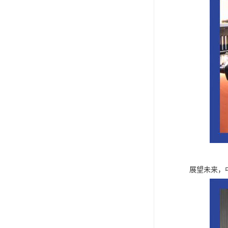
展望未来，