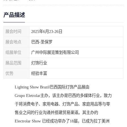
产品描述
展会时间
2025年6月23-26日
展会地点
巴西-圣保罗
组展单位
广州中际展览策划有限公司
展品范围
灯饰行业
优势
经验丰富
Lighting Show Brazil巴西国际灯饰产品展由
Grupo Eletrolar主办，该主办是巴西的多媒体行业，致力
于将消费电子、家用电器、灯饰产品、家庭用品等与零
售业之间的行业沟通并搭建贸易渠道。其主办的
Electrolar Show 已经成功举办了18届，已成为拉丁美洲