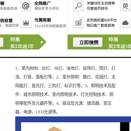
2025年6月23-26日巴西-圣保罗照明照参展内容包括：
1、室内照明：台灯、吊灯、落地灯、装饰灯、筒灯、灯
泡、灯管、面板灯等；2、室外照明：路灯、花园灯、太
阳能灯、投光灯、三防灯、标识灯等；3、照明技术及配
件：城市照明技术、室内照明技术、灯光控制技术、照
明零配件及元器件等；4、驱动及光源：镇流器、变压
器、电源、LED光源等。