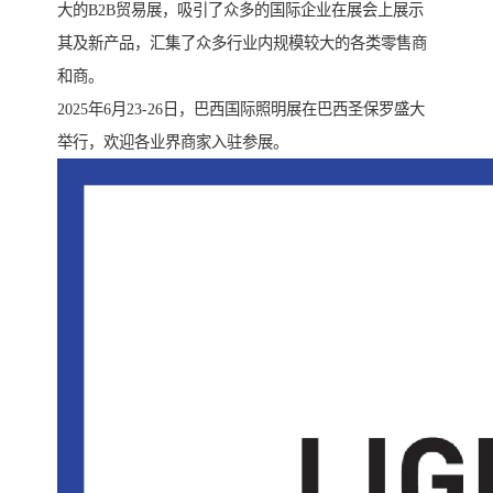
大的B2B贸易展，吸引了众多的国际企业在展会上展示
其及新产品，汇集了众多行业内规模较大的各类零售商
和商。
2025年6月23-26日，巴西国际照明展在巴西圣保罗盛大
举行，欢迎各业界商家入驻参展。