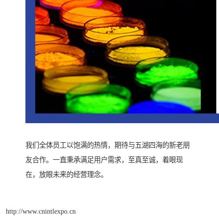
我们全体员工以饱满的热情，期待与五湖四海的新老朋
友合作。一直秉承满足用户需求，至真至诚，着眼现
在，放眼未来的经营理念。
http://www.cnintlexpo.cn