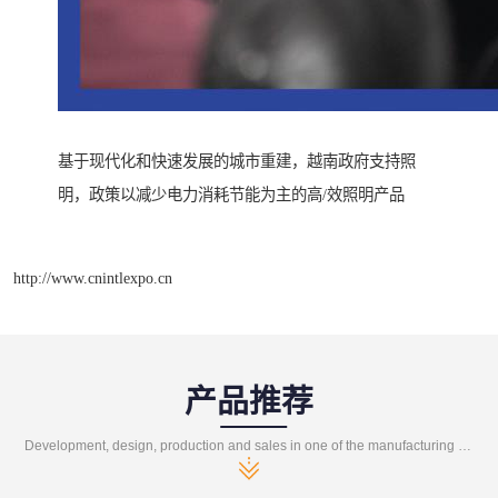
基于现代化和快速发展的城市重建，越南政府支持照
明，政策以减少电力消耗节能为主的高/效照明产品
http://www.cnintlexpo.cn
产品推荐
Development, design, production and sales in one of the manufacturing enterprises