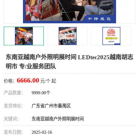
东南亚越南户外照明展时间 LEDtec2025越南胡志
明市 专/业服务团队
6666.00
价格：
元/个 起
产品数量：
9999.00个
发货地址：
广东省广州市番禺区
关键词：
东南亚越南户外照明展时间
发布日期：
2025-02-16