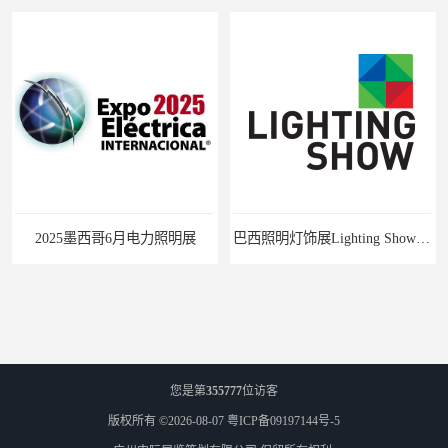
2025墨西哥6月电力照明展
巴西照明灯饰展Lighting Show 2025
您是第
355777
位访客
版权所有 ©2026-08-07
粤ICP备09197144号-5