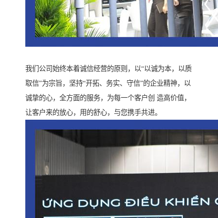
我们公司始终本着诚信经营的原则，以“以诚为本，以质
取信”为宗旨，坚持“开拓、务实、守信”的企业精神，以
诚挚的心，全方面的服务，为每一个客户创 造高价值，
让客户来的放心，用的舒心，与您携手共进。