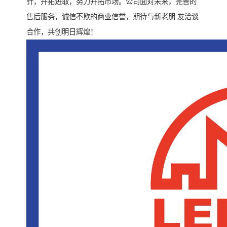
针，开拓进取，努力开拓市场。公司面对未来，完善的
售后服务，诚信不欺的商业信誉，期待与新老朋 友洽谈
合作，共创明日辉煌！