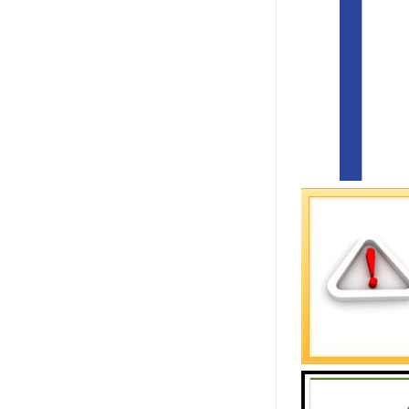
马来西亚作