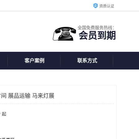
资质认证
全国免费服务热线：
会员到期
客户案例
联系方式
间 展品运输 马来灯展
 起