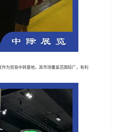
亚作为贸易中转基地，其市场覆盖范围较广，有利