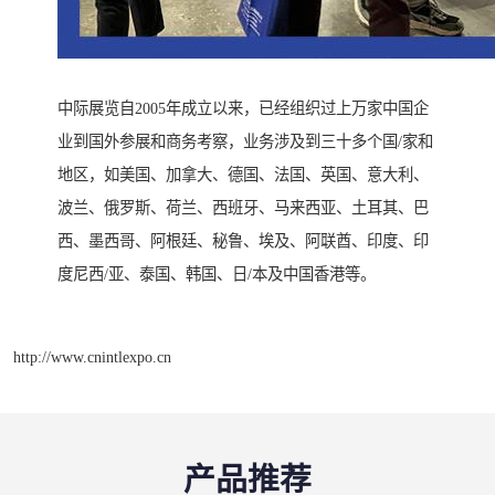
中际展览自2005年成立以来，已经组织过上万家中国企
业到国外参展和商务考察，业务涉及到三十多个国/家和
地区，如美国、加拿大、德国、法国、英国、意大利、
波兰、俄罗斯、荷兰、西班牙、马来西亚、土耳其、巴
西、墨西哥、阿根廷、秘鲁、埃及、阿联酋、印度、印
度尼西/亚、泰国、韩国、日/本及中国香港等。
http://www.cnintlexpo.cn
产品推荐