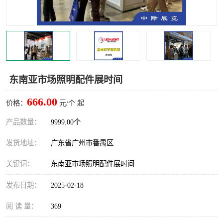
东南亚市场照明配件展时间
666.00
价格：
元/个 起
产品数量：
9999.00个
发货地址：
广东省广州市番禺区
关键词：
东南亚市场照明配件展时间
发布日期：
2025-02-18
阅 读 量：
369