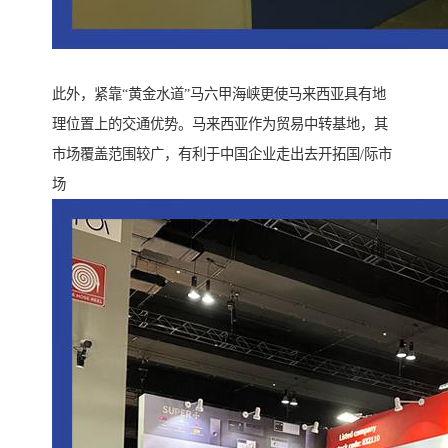
此外，紧靠“黄金水道”马六甲海峡更使马来西亚具有地
理位置上的交通优势。马来西亚作为贸易中转基地，其
市场覆盖范围较广，有利于中国企业走出去开拓国/际市
场