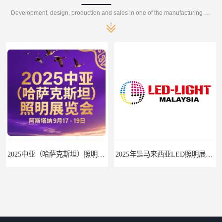
Development, design, production and sales in one of the manufacturing enterprises
2025中亚（哈萨克斯坦）照明及智慧城市展
2025年是马来西亚LED照明展的第15个展会年头