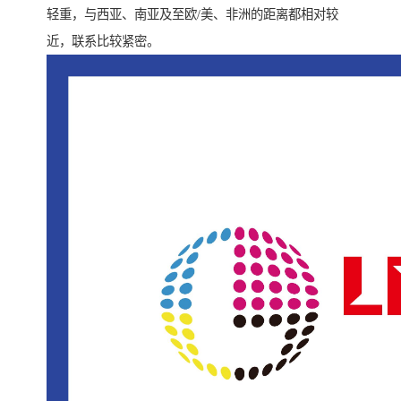
轻重，与西亚、南亚及至欧/美、非洲的距离都相对较
近，联系比较紧密。